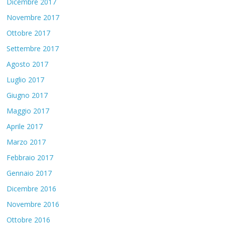
Dicembre 2017
Novembre 2017
Ottobre 2017
Settembre 2017
Agosto 2017
Luglio 2017
Giugno 2017
Maggio 2017
Aprile 2017
Marzo 2017
Febbraio 2017
Gennaio 2017
Dicembre 2016
Novembre 2016
Ottobre 2016