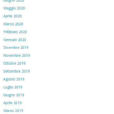
Giugno 2020
Maggio 2020
Aprile 2020
Marzo 2020
Febbraio 2020
Gennaio 2020
Dicembre 2019
Novembre 2019
Ottobre 2019
Settembre 2019
Agosto 2019
Luglio 2019
Giugno 2019
Aprile 2019
Marzo 2019