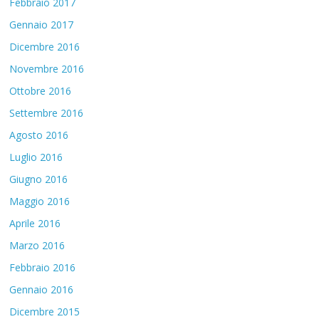
Febbraio 2017
Gennaio 2017
Dicembre 2016
Novembre 2016
Ottobre 2016
Settembre 2016
Agosto 2016
Luglio 2016
Giugno 2016
Maggio 2016
Aprile 2016
Marzo 2016
Febbraio 2016
Gennaio 2016
Dicembre 2015