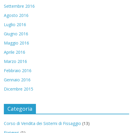
Settembre 2016
Agosto 2016
Luglio 2016
Giugno 2016
Maggio 2016
Aprile 2016
Marzo 2016
Febbraio 2016
Gennaio 2016
Dicembre 2015
Categoria
Corso di Vendita dei Sistemi di Fissaggio
(13)
Fixnews
(1)