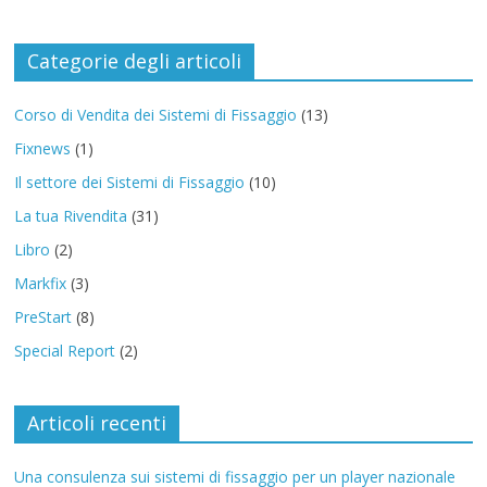
Categorie degli articoli
Corso di Vendita dei Sistemi di Fissaggio
(13)
Fixnews
(1)
Il settore dei Sistemi di Fissaggio
(10)
La tua Rivendita
(31)
Libro
(2)
Markfix
(3)
PreStart
(8)
Special Report
(2)
Articoli recenti
Una consulenza sui sistemi di fissaggio per un player nazionale