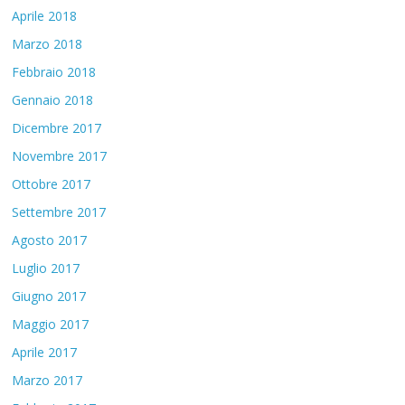
Aprile 2018
Marzo 2018
Febbraio 2018
Gennaio 2018
Dicembre 2017
Novembre 2017
Ottobre 2017
Settembre 2017
Agosto 2017
Luglio 2017
Giugno 2017
Maggio 2017
Aprile 2017
Marzo 2017