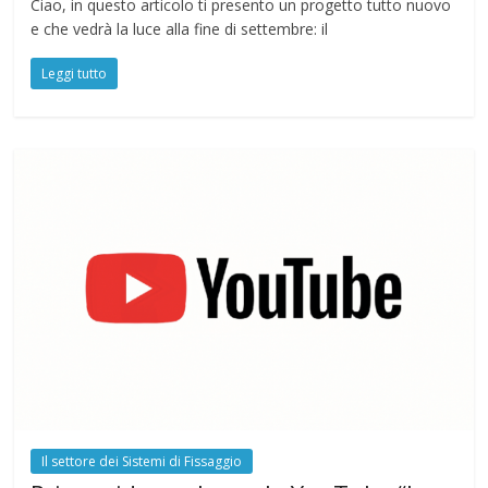
Ciao, in questo articolo ti presento un progetto tutto nuovo
e che vedrà la luce alla fine di settembre: il
Leggi tutto
Il settore dei Sistemi di Fissaggio