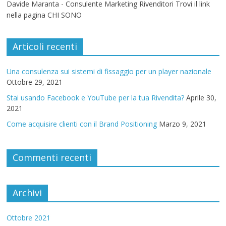
Davide Maranta - Consulente Marketing Rivenditori Trovi il link
nella pagina CHI SONO
Articoli recenti
Una consulenza sui sistemi di fissaggio per un player nazionale
Ottobre 29, 2021
Stai usando Facebook e YouTube per la tua Rivendita?
Aprile 30,
2021
Come acquisire clienti con il Brand Positioning
Marzo 9, 2021
Commenti recenti
Archivi
Ottobre 2021