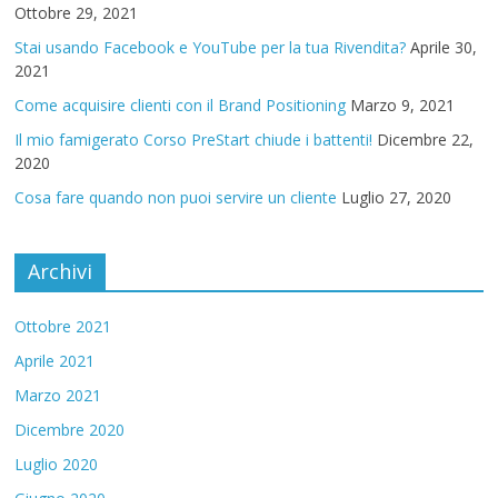
Ottobre 29, 2021
Stai usando Facebook e YouTube per la tua Rivendita?
Aprile 30,
2021
Come acquisire clienti con il Brand Positioning
Marzo 9, 2021
Il mio famigerato Corso PreStart chiude i battenti!
Dicembre 22,
2020
Cosa fare quando non puoi servire un cliente
Luglio 27, 2020
Archivi
Ottobre 2021
Aprile 2021
Marzo 2021
Dicembre 2020
Luglio 2020