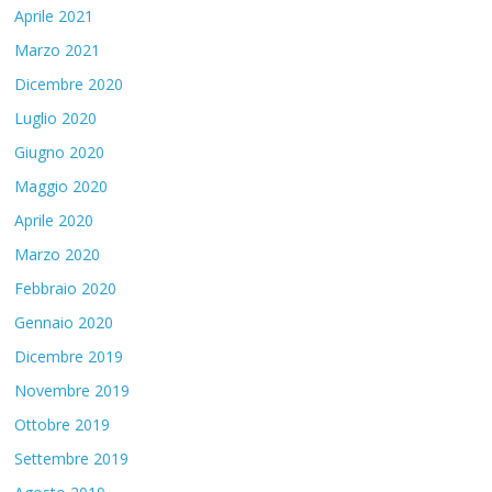
Aprile 2021
Marzo 2021
Dicembre 2020
Luglio 2020
Giugno 2020
Maggio 2020
Aprile 2020
Marzo 2020
Febbraio 2020
Gennaio 2020
Dicembre 2019
Novembre 2019
Ottobre 2019
Settembre 2019