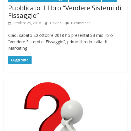
Pubblicato il libro “Vendere Sistemi di
Fissaggio”
Ottobre 29, 2018
Davide
0 commenti
Ciao, sabato 20 ottobre 2018 ho presentato il mio libro
“Vendere Sistemi di Fissaggio”, primo libro in Italia di
Marketing
Leggi tutto