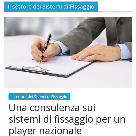
Il settore dei Sistemi di Fissaggio
Il settore dei Sistemi di Fissaggio
Una consulenza sui
sistemi di fissaggio per un
player nazionale