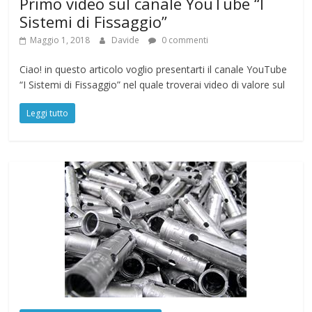
Primo video sul canale YouTube “I
Sistemi di Fissaggio”
Maggio 1, 2018
Davide
0 commenti
Ciao! in questo articolo voglio presentarti il canale YouTube
“I Sistemi di Fissaggio” nel quale troverai video di valore sul
Leggi tutto