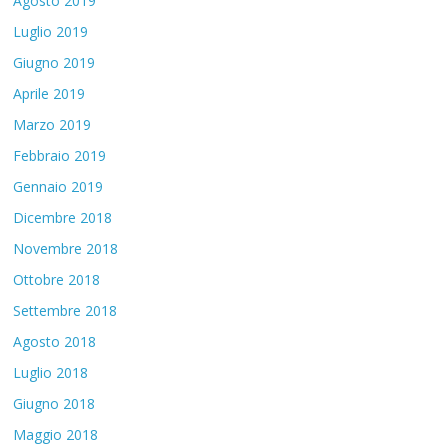
Agosto 2019
Luglio 2019
Giugno 2019
Aprile 2019
Marzo 2019
Febbraio 2019
Gennaio 2019
Dicembre 2018
Novembre 2018
Ottobre 2018
Settembre 2018
Agosto 2018
Luglio 2018
Giugno 2018
Maggio 2018