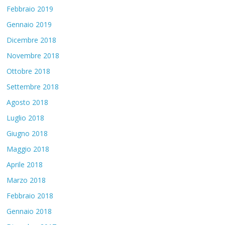
Febbraio 2019
Gennaio 2019
Dicembre 2018
Novembre 2018
Ottobre 2018
Settembre 2018
Agosto 2018
Luglio 2018
Giugno 2018
Maggio 2018
Aprile 2018
Marzo 2018
Febbraio 2018
Gennaio 2018