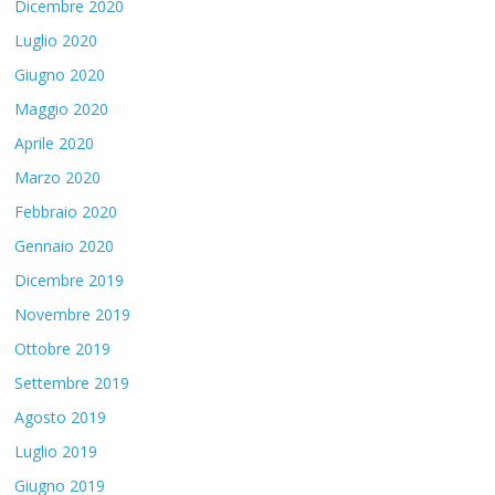
Dicembre 2020
Luglio 2020
Giugno 2020
Maggio 2020
Aprile 2020
Marzo 2020
Febbraio 2020
Gennaio 2020
Dicembre 2019
Novembre 2019
Ottobre 2019
Settembre 2019
Agosto 2019
Luglio 2019
Giugno 2019