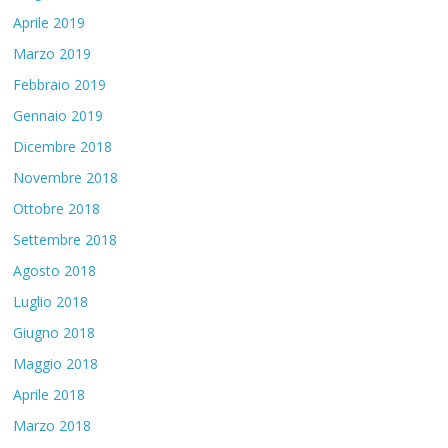
Aprile 2019
Marzo 2019
Febbraio 2019
Gennaio 2019
Dicembre 2018
Novembre 2018
Ottobre 2018
Settembre 2018
Agosto 2018
Luglio 2018
Giugno 2018
Maggio 2018
Aprile 2018
Marzo 2018