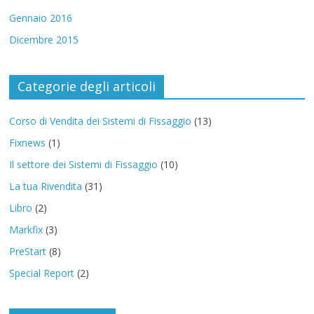
Gennaio 2016
Dicembre 2015
Categorie degli articoli
Corso di Vendita dei Sistemi di Fissaggio
(13)
Fixnews
(1)
Il settore dei Sistemi di Fissaggio
(10)
La tua Rivendita
(31)
Libro
(2)
Markfix
(3)
PreStart
(8)
Special Report
(2)