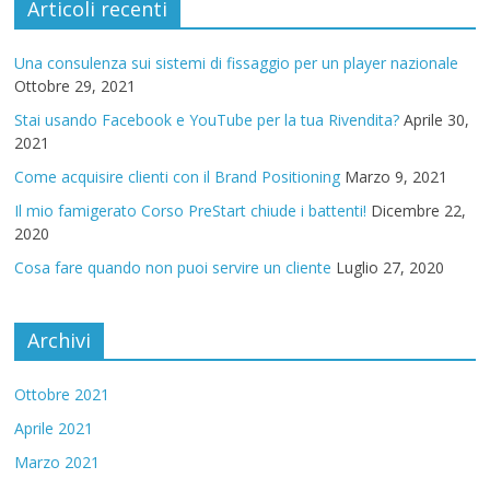
Articoli recenti
Una consulenza sui sistemi di fissaggio per un player nazionale
Ottobre 29, 2021
Stai usando Facebook e YouTube per la tua Rivendita?
Aprile 30,
2021
Come acquisire clienti con il Brand Positioning
Marzo 9, 2021
Il mio famigerato Corso PreStart chiude i battenti!
Dicembre 22,
2020
Cosa fare quando non puoi servire un cliente
Luglio 27, 2020
Archivi
Ottobre 2021
Aprile 2021
Marzo 2021