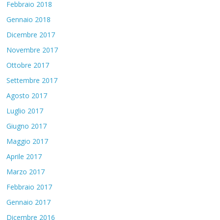
Febbraio 2018
Gennaio 2018
Dicembre 2017
Novembre 2017
Ottobre 2017
Settembre 2017
Agosto 2017
Luglio 2017
Giugno 2017
Maggio 2017
Aprile 2017
Marzo 2017
Febbraio 2017
Gennaio 2017
Dicembre 2016