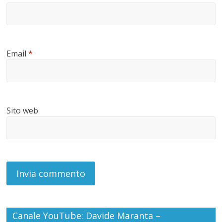
Email
*
Sito web
Canale YouTube: Davide Maranta –