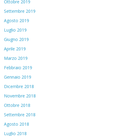
Ottobre 2019
Settembre 2019
Agosto 2019
Luglio 2019
Giugno 2019
Aprile 2019
Marzo 2019
Febbraio 2019
Gennaio 2019
Dicembre 2018
Novembre 2018
Ottobre 2018
Settembre 2018
Agosto 2018
Luglio 2018