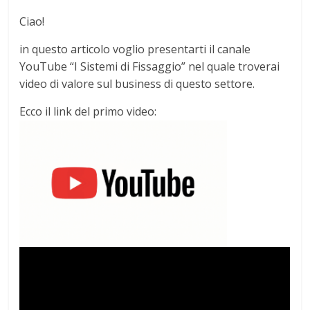
Ciao!
in questo articolo voglio presentarti il canale
YouTube “I Sistemi di Fissaggio” nel quale troverai
video di valore sul business di questo settore.
Ecco il link del primo video: