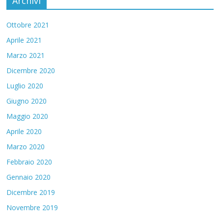
Archivi
Ottobre 2021
Aprile 2021
Marzo 2021
Dicembre 2020
Luglio 2020
Giugno 2020
Maggio 2020
Aprile 2020
Marzo 2020
Febbraio 2020
Gennaio 2020
Dicembre 2019
Novembre 2019