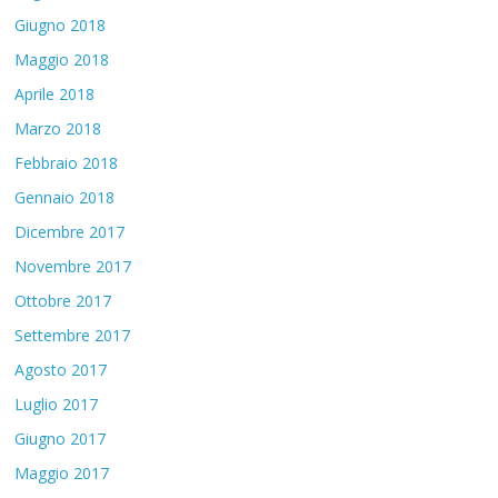
Giugno 2018
Maggio 2018
Aprile 2018
Marzo 2018
Febbraio 2018
Gennaio 2018
Dicembre 2017
Novembre 2017
Ottobre 2017
Settembre 2017
Agosto 2017
Luglio 2017
Giugno 2017
Maggio 2017