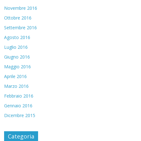
Novembre 2016
Ottobre 2016
Settembre 2016
Agosto 2016
Luglio 2016
Giugno 2016
Maggio 2016
Aprile 2016
Marzo 2016
Febbraio 2016
Gennaio 2016
Dicembre 2015
Categoria