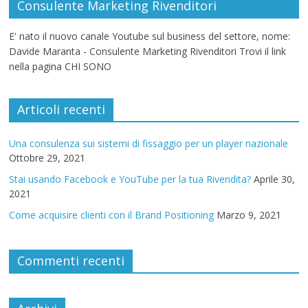
Consulente Marketing Rivenditori
E' nato il nuovo canale Youtube sul business del settore, nome:
Davide Maranta - Consulente Marketing Rivenditori Trovi il link
nella pagina CHI SONO
Articoli recenti
Una consulenza sui sistemi di fissaggio per un player nazionale
Ottobre 29, 2021
Stai usando Facebook e YouTube per la tua Rivendita?
Aprile 30,
2021
Come acquisire clienti con il Brand Positioning
Marzo 9, 2021
Commenti recenti