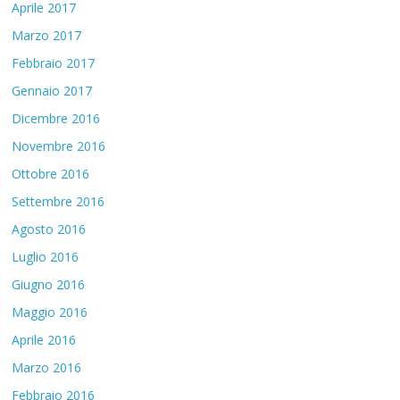
Aprile 2017
Marzo 2017
Febbraio 2017
Gennaio 2017
Dicembre 2016
Novembre 2016
Ottobre 2016
Settembre 2016
Agosto 2016
Luglio 2016
Giugno 2016
Maggio 2016
Aprile 2016
Marzo 2016
Febbraio 2016