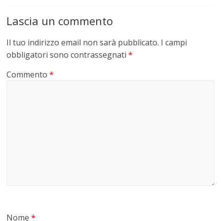
Lascia un commento
Il tuo indirizzo email non sarà pubblicato.
I campi
obbligatori sono contrassegnati
*
Commento
*
Nome
*