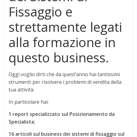
Fissaggio e
strettamente legati
alla formazione in
questo business.
Oggi voglio dirti che da quest’anno hai tantissimi
strumenti per risolvere i problemi di vendita della
tua attività.
In particolare hai:
1 report specializzato sul Posizionamento da
Specialista;
16 articoli sul business dei sistemi di fissaggio sul