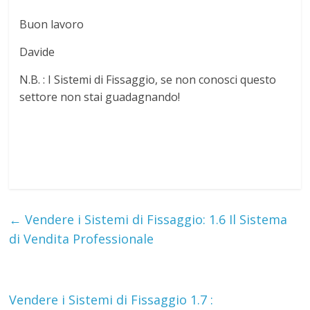
Buon lavoro
Davide
N.B. : I Sistemi di Fissaggio, se non conosci questo
settore non stai guadagnando!
←
Vendere i Sistemi di Fissaggio: 1.6 Il Sistema
di Vendita Professionale
Vendere i Sistemi di Fissaggio 1.7 :