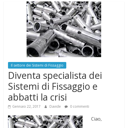
Il settore dei Sistemi di Fissaggio
Diventa specialista dei
Sistemi di Fissaggio e
abbatti la crisi
Gennaio 22, 2017
Davide
0 commenti
Ciao,