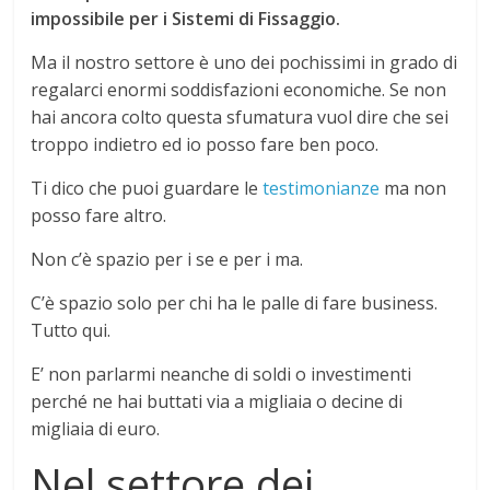
impossibile per i Sistemi di Fissaggio.
Ma il nostro settore è uno dei pochissimi in grado di
regalarci enormi soddisfazioni economiche. Se non
hai ancora colto questa sfumatura vuol dire che sei
troppo indietro ed io posso fare ben poco.
Ti dico che puoi guardare le
testimonianze
ma non
posso fare altro.
Non c’è spazio per i se e per i ma.
C’è spazio solo per chi ha le palle di fare business.
Tutto qui.
E’ non parlarmi neanche di soldi o investimenti
perché ne hai buttati via a migliaia o decine di
migliaia di euro.
Nel settore dei