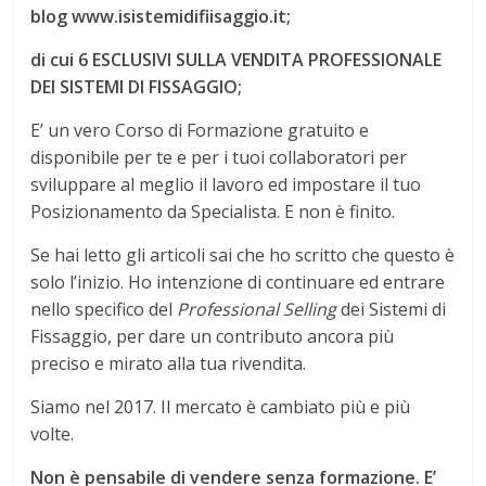
blog www.isistemidifiisaggio.it;
di cui 6 ESCLUSIVI SULLA VENDITA PROFESSIONALE
DEI SISTEMI DI FISSAGGIO;
E’ un vero Corso di Formazione gratuito e
disponibile per te e per i tuoi collaboratori per
sviluppare al meglio il lavoro ed impostare il tuo
Posizionamento da Specialista. E non è finito.
Se hai letto gli articoli sai che ho scritto che questo è
solo l’inizio. Ho intenzione di continuare ed entrare
nello specifico del
Professional Selling
dei Sistemi di
Fissaggio, per dare un contributo ancora più
preciso e mirato alla tua rivendita.
Siamo nel 2017. Il mercato è cambiato più e più
volte.
Non è pensabile di vendere senza formazione. E’