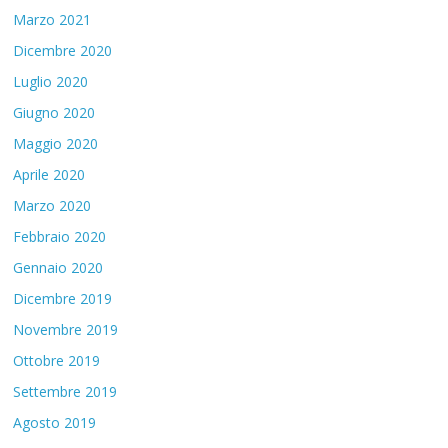
Marzo 2021
Dicembre 2020
Luglio 2020
Giugno 2020
Maggio 2020
Aprile 2020
Marzo 2020
Febbraio 2020
Gennaio 2020
Dicembre 2019
Novembre 2019
Ottobre 2019
Settembre 2019
Agosto 2019