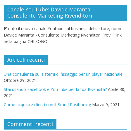
Canale YouTube: Davide Maranta –
Consulente Marketing Rivenditori
E' nato il nuovo canale Youtube sul business del settore, nome:
Davide Maranta - Consulente Marketing Rivenditori Trovi il link
nella pagina CHI SONO
Articoli recenti
Una consulenza sui sistemi di fissaggio per un player nazionale
Ottobre 29, 2021
Stai usando Facebook e YouTube per la tua Rivendita?
Aprile 30,
2021
Come acquisire clienti con il Brand Positioning
Marzo 9, 2021
Commenti recenti