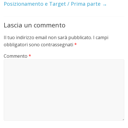
Posizionamento e Target / Prima parte
→
Lascia un commento
Il tuo indirizzo email non sarà pubblicato.
I campi
obbligatori sono contrassegnati
*
Commento
*