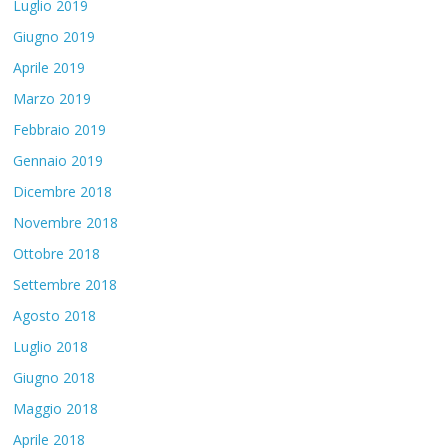
Luglio 2019
Giugno 2019
Aprile 2019
Marzo 2019
Febbraio 2019
Gennaio 2019
Dicembre 2018
Novembre 2018
Ottobre 2018
Settembre 2018
Agosto 2018
Luglio 2018
Giugno 2018
Maggio 2018
Aprile 2018