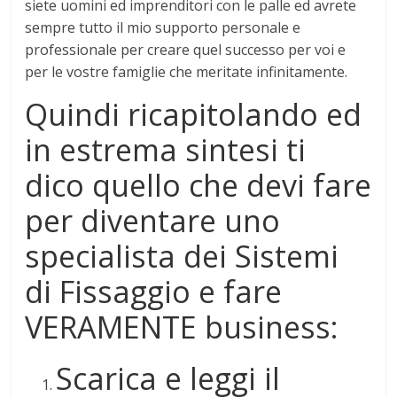
siete uomini ed imprenditori con le palle ed avrete
sempre tutto il mio supporto personale e
professionale per creare quel successo per voi e
per le vostre famiglie che meritate infinitamente.
Quindi ricapitolando ed
in estrema sintesi ti
dico quello che devi fare
per diventare uno
specialista dei Sistemi
di Fissaggio e fare
VERAMENTE business:
Scarica e leggi il