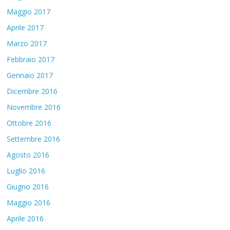
Maggio 2017
Aprile 2017
Marzo 2017
Febbraio 2017
Gennaio 2017
Dicembre 2016
Novembre 2016
Ottobre 2016
Settembre 2016
Agosto 2016
Luglio 2016
Giugno 2016
Maggio 2016
Aprile 2016