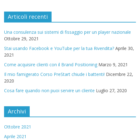
Articoli recenti
Una consulenza sui sistemi di fissaggio per un player nazionale
Ottobre 29, 2021
Stai usando Facebook e YouTube per la tua Rivendita?
Aprile 30,
2021
Come acquisire clienti con il Brand Positioning
Marzo 9, 2021
Il mio famigerato Corso PreStart chiude i battenti!
Dicembre 22,
2020
Cosa fare quando non puoi servire un cliente
Luglio 27, 2020
Archivi
Ottobre 2021
Aprile 2021