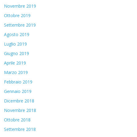
Novembre 2019
Ottobre 2019
Settembre 2019
Agosto 2019
Luglio 2019
Giugno 2019
Aprile 2019
Marzo 2019
Febbraio 2019
Gennaio 2019
Dicembre 2018
Novembre 2018
Ottobre 2018
Settembre 2018