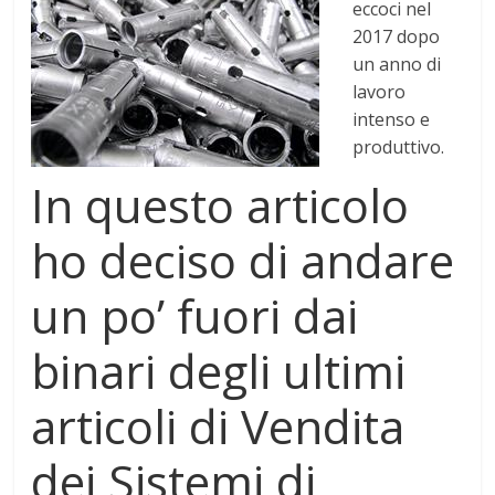
eccoci nel
2017 dopo
un anno di
lavoro
intenso e
produttivo.
In questo articolo
ho deciso di andare
un po’ fuori dai
binari degli ultimi
articoli di Vendita
dei Sistemi di