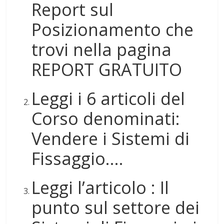
Report sul
Posizionamento che
trovi nella pagina
REPORT GRATUITO
Leggi i 6 articoli del
Corso denominati:
Vendere i Sistemi di
Fissaggio….
Leggi l’articolo : Il
punto sul settore dei