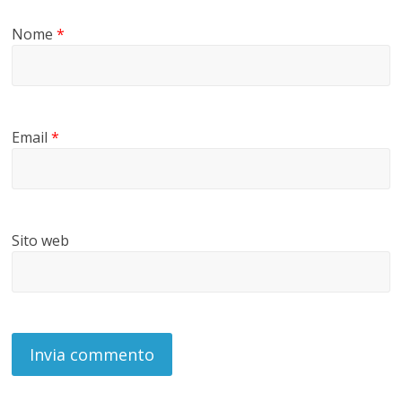
Nome
*
Email
*
Sito web