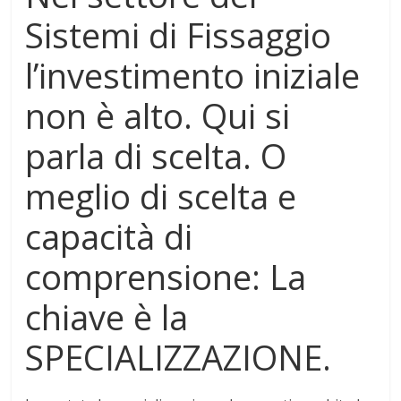
Sistemi di Fissaggio
l’investimento iniziale
non è alto. Qui si
parla di scelta. O
meglio di scelta e
capacità di
comprensione: La
chiave è la
SPECIALIZZAZIONE.