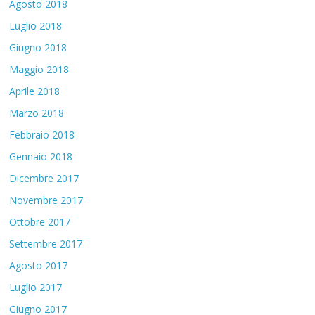
Agosto 2018
Luglio 2018
Giugno 2018
Maggio 2018
Aprile 2018
Marzo 2018
Febbraio 2018
Gennaio 2018
Dicembre 2017
Novembre 2017
Ottobre 2017
Settembre 2017
Agosto 2017
Luglio 2017
Giugno 2017