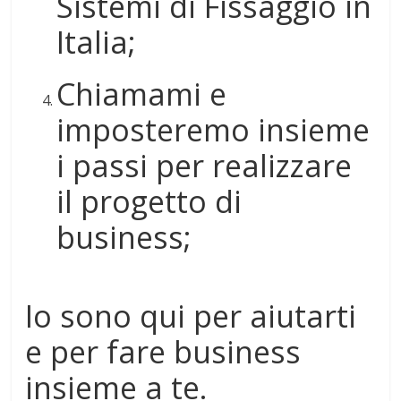
Sistemi di Fissaggio in
Italia;
Chiamami e
imposteremo insieme
i passi per realizzare
il progetto di
business;
Io sono qui per aiutarti
e per fare business
insieme a te.