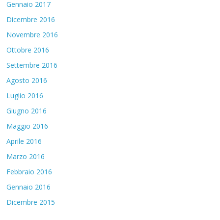
Gennaio 2017
Dicembre 2016
Novembre 2016
Ottobre 2016
Settembre 2016
Agosto 2016
Luglio 2016
Giugno 2016
Maggio 2016
Aprile 2016
Marzo 2016
Febbraio 2016
Gennaio 2016
Dicembre 2015