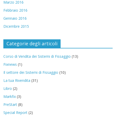
Marzo 2016
Febbraio 2016
Gennaio 2016
Dicembre 2015
Categorie degli articoli
Corso di Vendita dei Sistemi di Fissaggio
(13)
Fixnews
(1)
Il settore dei Sistemi di Fissaggio
(10)
La tua Rivendita
(31)
Libro
(2)
Markfix
(3)
PreStart
(8)
Special Report
(2)