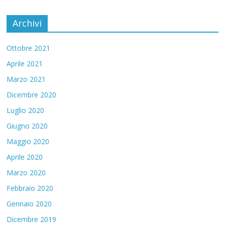
Archivi
Ottobre 2021
Aprile 2021
Marzo 2021
Dicembre 2020
Luglio 2020
Giugno 2020
Maggio 2020
Aprile 2020
Marzo 2020
Febbraio 2020
Gennaio 2020
Dicembre 2019