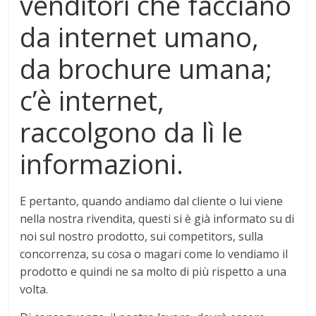
venditori che facciano
da internet umano,
da brochure umana;
c’è internet,
raccolgono da lì le
informazioni.
E pertanto, quando andiamo dal cliente o lui viene
nella nostra rivendita, questi si è già informato su di
noi sul nostro prodotto, sui competitors, sulla
concorrenza, su cosa o magari come lo vendiamo il
prodotto e quindi ne sa molto di più rispetto a una
volta.