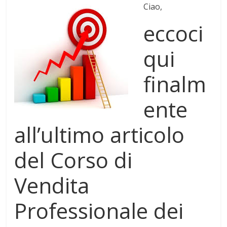
Ciao,
eccoci
qui
finalm
ente
all’ultimo articolo
del Corso di
Vendita
Professionale dei