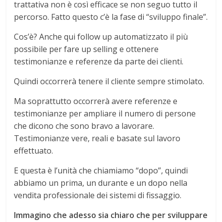
trattativa non è così efficace se non seguo tutto il
percorso. Fatto questo c’è la fase di “sviluppo finale”.
Cos’è? Anche qui follow up automatizzato il più
possibile per fare up selling e ottenere
testimonianze e referenze da parte dei clienti.
Quindi occorrerà tenere il cliente sempre stimolato.
Ma soprattutto occorrerà avere referenze e
testimonianze per ampliare il numero di persone
che dicono che sono bravo a lavorare.
Testimonianze vere, reali e basate sul lavoro
effettuato.
E questa è l’unità che chiamiamo “dopo”, quindi
abbiamo un prima, un durante e un dopo nella
vendita professionale dei sistemi di fissaggio.
Immagino che adesso sia chiaro che per sviluppare