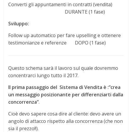
Converti gli appuntamenti in contratti (vendita)
DURANTE (1 fase)
Sviluppo:
Follow up automatico per fare upselling e ottenere
testimonianze e referenze DOPO (1 fase)
Questo schema sarà il lavoro sul quale dovremmo
concentrarci lungo tutto il 2017.
Il prima passaggio del Sistema di Vendita è :”crea
un messaggio posizionante per differenziarti dalla
concorrenza”
.
Cioè devo sapere cosa dire al cliente: devo avere un
angolo di attacco rispetto alla concorrenza (che non
sia il prezzo!!).