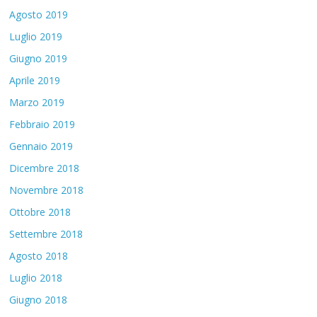
Agosto 2019
Luglio 2019
Giugno 2019
Aprile 2019
Marzo 2019
Febbraio 2019
Gennaio 2019
Dicembre 2018
Novembre 2018
Ottobre 2018
Settembre 2018
Agosto 2018
Luglio 2018
Giugno 2018