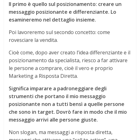
Il primo è quello sul posizionamento: creare un
messaggio posizionante e differenziante. Lo
esamineremo nel dettaglio insieme.
Poi lavoreremo sul secondo concetto: come
rovesciare la vendita.
Cioè come, dopo aver creato l’idea differenziante e il
posizionamento da specialista, riesco a far attivare
le persone a comprare, cioè il vero e proprio
Marketing a Risposta Diretta.
Significa imparare a padroneggiare degli
strumenti che portano il mio messaggio
posizionante non a tutti bensì a quelle persone
che sono in target. Dovrò fare in modo che il mio
messaggio arrivi alle persone giuste.
Non slogan, ma messaggi a risposta diretta,
messaggi che attivano una “call to action”, una