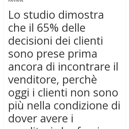
Lo studio dimostra
che il 65% delle
decisioni dei clienti
sono prese prima
ancora di incontrare il
venditore, perchè
oggi i clienti non sono
più nella condizione di
dover avere i