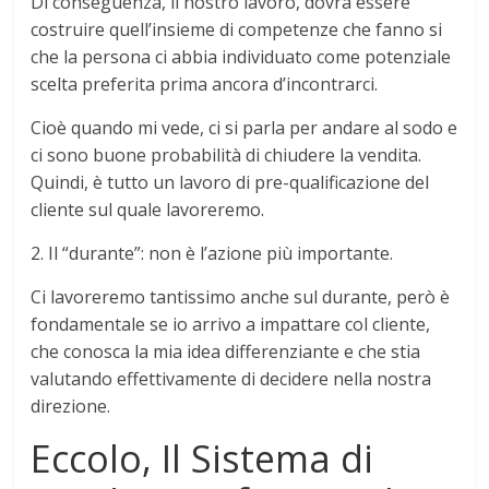
Di conseguenza, il nostro lavoro, dovrà essere
costruire quell’insieme di competenze che fanno si
che la persona ci abbia individuato come potenziale
scelta preferita prima ancora d’incontrarci.
Cioè quando mi vede, ci si parla per andare al sodo e
ci sono buone probabilità di chiudere la vendita.
Quindi, è tutto un lavoro di pre-qualificazione del
cliente sul quale lavoreremo.
2. Il “durante”: non è l’azione più importante.
Ci lavoreremo tantissimo anche sul durante, però è
fondamentale se io arrivo a impattare col cliente,
che conosca la mia idea differenziante e che stia
valutando effettivamente di decidere nella nostra
direzione.
Eccolo, Il Sistema di