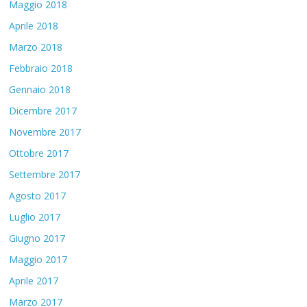
Maggio 2018
Aprile 2018
Marzo 2018
Febbraio 2018
Gennaio 2018
Dicembre 2017
Novembre 2017
Ottobre 2017
Settembre 2017
Agosto 2017
Luglio 2017
Giugno 2017
Maggio 2017
Aprile 2017
Marzo 2017