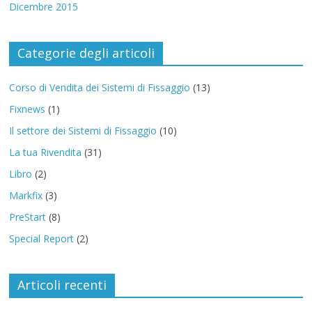
Dicembre 2015
Categorie degli articoli
Corso di Vendita dei Sistemi di Fissaggio
(13)
Fixnews
(1)
Il settore dei Sistemi di Fissaggio
(10)
La tua Rivendita
(31)
Libro
(2)
Markfix
(3)
PreStart
(8)
Special Report
(2)
Articoli recenti