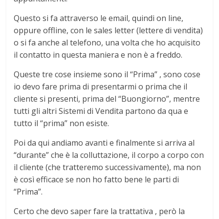
Questo si fa attraverso le email, quindi on line,
oppure offline, con le sales letter (lettere di vendita)
o si fa anche al telefono, una volta che ho acquisito
il contatto in questa maniera e non è a freddo.
Queste tre cose insieme sono il “Prima” , sono cose
io devo fare prima di presentarmi o prima che il
cliente si presenti, prima del “Buongiorno”, mentre
tutti gli altri Sistemi di Vendita partono da qua e
tutto il “prima” non esiste.
Poi da qui andiamo avanti e finalmente si arriva al
“durante” che è la colluttazione, il corpo a corpo con
il cliente (che tratteremo successivamente), ma non
è così efficace se non ho fatto bene le parti di
“Prima”.
Certo che devo saper fare la trattativa , però la