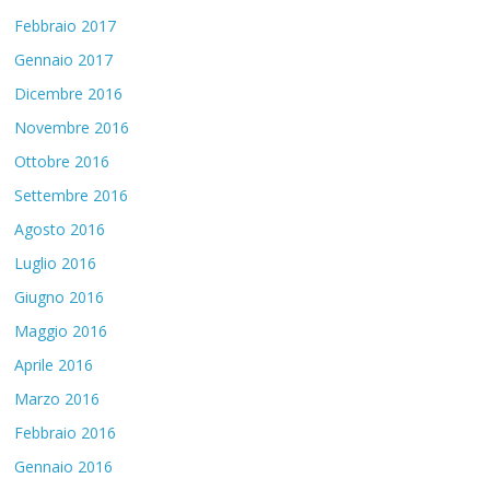
Febbraio 2017
Gennaio 2017
Dicembre 2016
Novembre 2016
Ottobre 2016
Settembre 2016
Agosto 2016
Luglio 2016
Giugno 2016
Maggio 2016
Aprile 2016
Marzo 2016
Febbraio 2016
Gennaio 2016