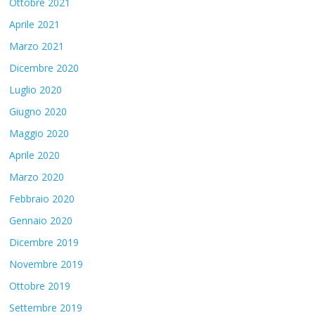
Ottobre 2021
Aprile 2021
Marzo 2021
Dicembre 2020
Luglio 2020
Giugno 2020
Maggio 2020
Aprile 2020
Marzo 2020
Febbraio 2020
Gennaio 2020
Dicembre 2019
Novembre 2019
Ottobre 2019
Settembre 2019