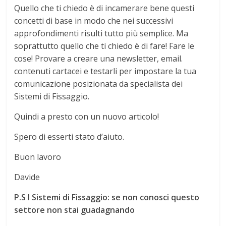
Quello che ti chiedo è di incamerare bene questi
concetti di base in modo che nei successivi
approfondimenti risulti tutto più semplice. Ma
soprattutto quello che ti chiedo è di fare! Fare le
cose! Provare a creare una newsletter, email.
contenuti cartacei e testarli per impostare la tua
comunicazione posizionata da specialista dei
Sistemi di Fissaggio.
Quindi a presto con un nuovo articolo!
Spero di esserti stato d’aiuto.
Buon lavoro
Davide
P.S I Sistemi di Fissaggio: se non conosci questo
settore non stai guadagnando