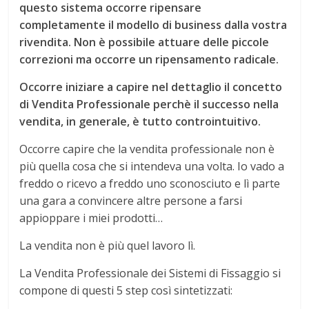
questo sistema occorre ripensare
completamente il modello di business dalla vostra
rivendita. Non è possibile attuare delle piccole
correzioni ma occorre un ripensamento radicale.
Occorre iniziare a capire nel dettaglio il concetto
di Vendita Professionale perchè il successo nella
vendita, in generale, è tutto controintuitivo.
Occorre capire che la vendita professionale non è
più quella cosa che si intendeva una volta. Io vado a
freddo o ricevo a freddo uno sconosciuto e lì parte
una gara a convincere altre persone a farsi
appioppare i miei prodotti…
La vendita non è più quel lavoro lì.
La Vendita Professionale dei Sistemi di Fissaggio si
compone di questi 5 step così sintetizzati: