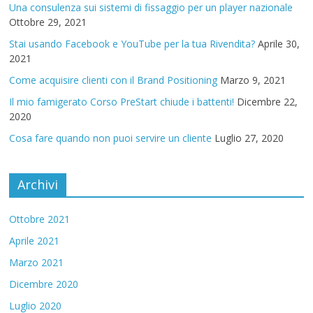
Una consulenza sui sistemi di fissaggio per un player nazionale
Ottobre 29, 2021
Stai usando Facebook e YouTube per la tua Rivendita?
Aprile 30,
2021
Come acquisire clienti con il Brand Positioning
Marzo 9, 2021
Il mio famigerato Corso PreStart chiude i battenti!
Dicembre 22,
2020
Cosa fare quando non puoi servire un cliente
Luglio 27, 2020
Archivi
Ottobre 2021
Aprile 2021
Marzo 2021
Dicembre 2020
Luglio 2020