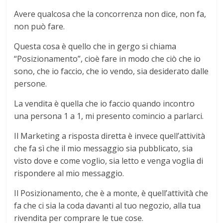
Avere qualcosa che la concorrenza non dice, non fa,
non può fare.
Questa cosa è quello che in gergo si chiama
“Posizionamento”, cioè fare in modo che ciò che io
sono, che io faccio, che io vendo, sia desiderato dalle
persone.
La vendita è quella che io faccio quando incontro
una persona 1 a 1, mi presento comincio a parlarci.
Il Marketing a risposta diretta è invece quell’attività
che fa sì che il mio messaggio sia pubblicato, sia
visto dove e come voglio, sia letto e venga voglia di
rispondere al mio messaggio.
Il Posizionamento, che è a monte, è quell’attività che
fa che ci sia la coda davanti al tuo negozio, alla tua
rivendita per comprare le tue cose.