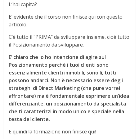
L’hai capita?
E’ evidente che il corso non finisce qui con questo
articolo.
C’è tutto il “PRIMA” da sviluppare insieme, cioè tutto
il Posizionamento da sviluppare.
E’ chiaro che io ho intenzione di agire sul
Posizionamento perchè i tuoi clienti sono
essenzialmente clienti immobili, sono lì, tutti
possono andarci. Non è necessario essere degli
strateghi di Direct Marketing (che pure vorrei
affrontare) ma è fondamentale esprimere un’idea
differenziante, un posizionamento da specialista
che ti caratterizzi in modo unico e speciale nella
testa del cliente.
E quindi la formazione non finisce qui!