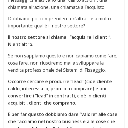
chiamata all’azione, una chiamata all’acquisto.
Dobbiamo poi comprendere un’altra cosa molto
importante: qual è il nostro settore?
Il nostro settore si chiama : “acquisire i clienti”.
Nient’altro
.
Se non sappiamo questo e non capiamo come fare,
cosa fare, non riusciremo mai a sviluppare la
vendita professionale dei Sistemi di Fissaggio.
Occorre cercare e produrre “lead” (cioè cliente
caldo, interessato, pronto a comprare) e poi
convertire i “lead” in contratti, cioè in clienti
acquisiti, clienti che comprano.
E per far questo dobbiamo dare “valore” alle cose
che facciamo nel nostro business e alle cose che