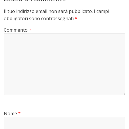
Il tuo indirizzo email non sarà pubblicato.
I campi
obbligatori sono contrassegnati
*
Commento
*
Nome
*