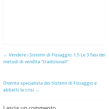
←
Vendere i Sistemi di Fissaggio: 1.5 Le 3 fasi dei
metodi di vendita “tradizionali”
Diventa specialista dei Sistemi di Fissaggio e
abbatti la crisi
→
Lascia un commento