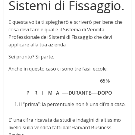
Sistemi di Fissaggio.
E questa volta ti spiegherò e scriverò per bene che
cosa devi fare e qual è il Sistema di Vendita
Professionale dei Sistemi di Fissaggio che devi
applicare alla tua azienda.
Sei pronto? Si parte.
Anche in questo caso ci sono tre fasi, eccole:
65%
P R I M A —-DURANTE—-DOPO
Il “prima”: la percentuale non è una cifra a caso.
E’ una cifra ricavata da studi e indagini di altissimo
livello sulla vendita fatti dall’Harvard Business
Review.