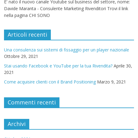
E' nato il nuovo canale Youtube sul business del settore, nome:
Davide Maranta - Consulente Marketing Rivenditori Trovi il link
nella pagina CHI SONO
Articoli recenti
Una consulenza sui sistemi di fissaggio per un player nazionale
Ottobre 29, 2021
Stai usando Facebook e YouTube per la tua Rivendita?
Aprile 30,
2021
Come acquisire clienti con il Brand Positioning
Marzo 9, 2021
Commenti recenti
Archivi