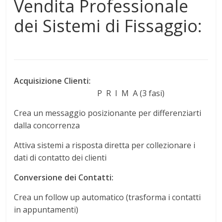
Vendita Professionale
dei Sistemi di Fissaggio:
Acquisizione Clienti:
P R I M A (3 fasi)
Crea un messaggio posizionante per differenziarti
dalla concorrenza
Attiva sistemi a risposta diretta per collezionare i
dati di contatto dei clienti
Conversione dei Contatti:
Crea un follow up automatico (trasforma i contatti
in appuntamenti)