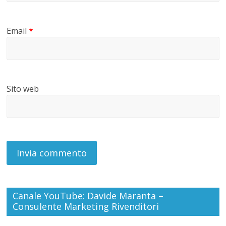
Email
*
Sito web
Canale YouTube: Davide Maranta –
Consulente Marketing Rivenditori