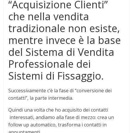
“Acquisizione Clienti”
che nella vendita
tradizionale non esiste,
mentre invece è la base
del Sistema di Vendita
Professionale dei
Sistemi di Fissaggio.
Successivamente c’è la fase di “conversione dei
contatti”, la parte intermedia.
Quindi una volta che ho acquisito dei contatti
interessati, andiamo alla fase di mezzo: crea un
follow up automatico, trasforma i contatti in
appuntamenti.