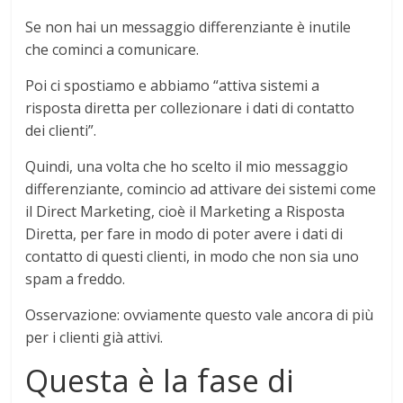
Se non hai un messaggio differenziante è inutile
che cominci a comunicare.
Poi ci spostiamo e abbiamo “attiva sistemi a
risposta diretta per collezionare i dati di contatto
dei clienti”.
Quindi, una volta che ho scelto il mio messaggio
differenziante, comincio ad attivare dei sistemi come
il Direct Marketing, cioè il Marketing a Risposta
Diretta, per fare in modo di poter avere i dati di
contatto di questi clienti, in modo che non sia uno
spam a freddo.
Osservazione: ovviamente questo vale ancora di più
per i clienti già attivi.
Questa è la fase di