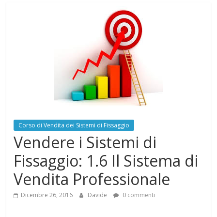
Corso di Vendita dei Sistemi di Fissaggio
Vendere i Sistemi di
Fissaggio: 1.6 Il Sistema di
Vendita Professionale
Dicembre 26, 2016
Davide
0 commenti