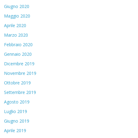
Giugno 2020
Maggio 2020
Aprile 2020
Marzo 2020
Febbraio 2020
Gennaio 2020
Dicembre 2019
Novembre 2019
Ottobre 2019
Settembre 2019
Agosto 2019
Luglio 2019
Giugno 2019
Aprile 2019