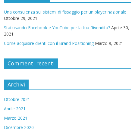
Una consulenza sui sistemi di fissaggio per un player nazionale
Ottobre 29, 2021
Stai usando Facebook e YouTube per la tua Rivendita?
Aprile 30,
2021
Come acquisire clienti con il Brand Positioning
Marzo 9, 2021
Commenti recenti
Archivi
Ottobre 2021
Aprile 2021
Marzo 2021
Dicembre 2020