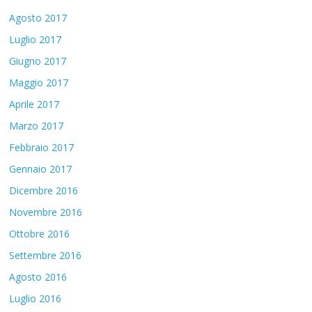
Agosto 2017
Luglio 2017
Giugno 2017
Maggio 2017
Aprile 2017
Marzo 2017
Febbraio 2017
Gennaio 2017
Dicembre 2016
Novembre 2016
Ottobre 2016
Settembre 2016
Agosto 2016
Luglio 2016