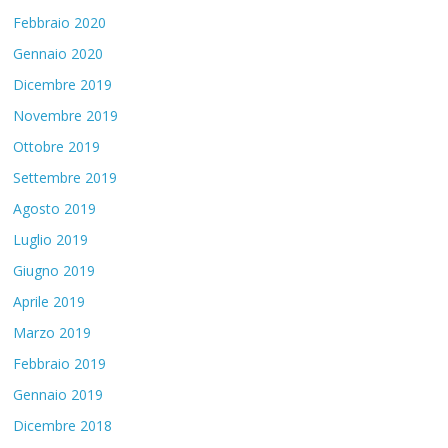
Febbraio 2020
Gennaio 2020
Dicembre 2019
Novembre 2019
Ottobre 2019
Settembre 2019
Agosto 2019
Luglio 2019
Giugno 2019
Aprile 2019
Marzo 2019
Febbraio 2019
Gennaio 2019
Dicembre 2018