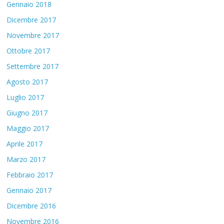
Gennaio 2018
Dicembre 2017
Novembre 2017
Ottobre 2017
Settembre 2017
Agosto 2017
Luglio 2017
Giugno 2017
Maggio 2017
Aprile 2017
Marzo 2017
Febbraio 2017
Gennaio 2017
Dicembre 2016
Novembre 2016