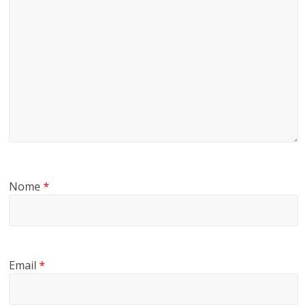
Nome
*
Email
*