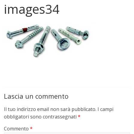
images34
Lascia un commento
Il tuo indirizzo email non sarà pubblicato.
I campi
obbligatori sono contrassegnati
*
Commento
*