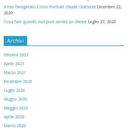
Il mio famigerato Corso PreStart chiude i battenti!
Dicembre 22,
2020
Cosa fare quando non puoi servire un cliente
Luglio 27, 2020
Archivi
Ottobre 2021
Aprile 2021
Marzo 2021
Dicembre 2020
Luglio 2020
Giugno 2020
Maggio 2020
Aprile 2020
Marzo 2020