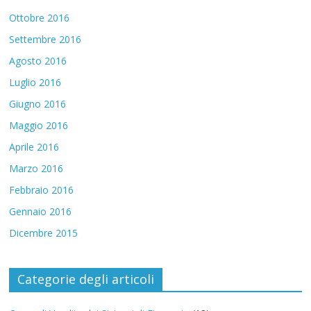
Ottobre 2016
Settembre 2016
Agosto 2016
Luglio 2016
Giugno 2016
Maggio 2016
Aprile 2016
Marzo 2016
Febbraio 2016
Gennaio 2016
Dicembre 2015
Categorie degli articoli