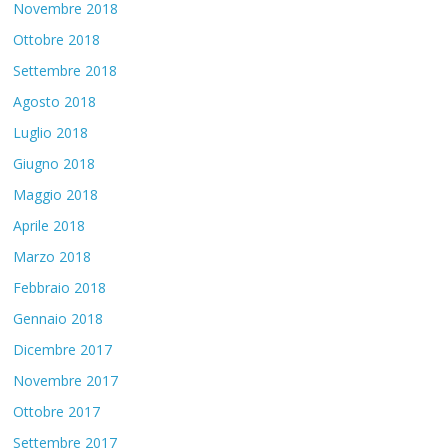
Novembre 2018
Ottobre 2018
Settembre 2018
Agosto 2018
Luglio 2018
Giugno 2018
Maggio 2018
Aprile 2018
Marzo 2018
Febbraio 2018
Gennaio 2018
Dicembre 2017
Novembre 2017
Ottobre 2017
Settembre 2017