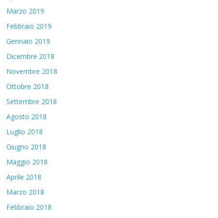
Marzo 2019
Febbraio 2019
Gennaio 2019
Dicembre 2018
Novembre 2018
Ottobre 2018
Settembre 2018
Agosto 2018
Luglio 2018
Giugno 2018
Maggio 2018
Aprile 2018
Marzo 2018
Febbraio 2018