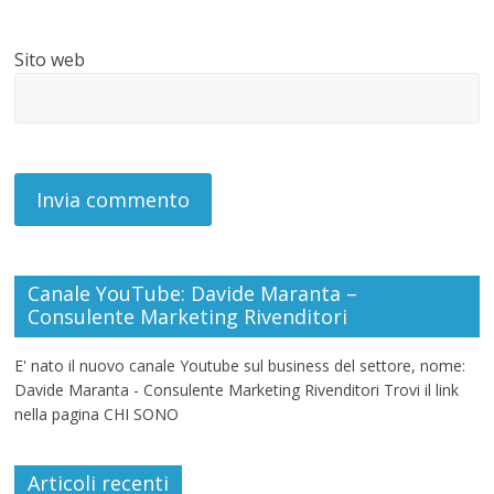
Sito web
Canale YouTube: Davide Maranta –
Consulente Marketing Rivenditori
E' nato il nuovo canale Youtube sul business del settore, nome:
Davide Maranta - Consulente Marketing Rivenditori Trovi il link
nella pagina CHI SONO
Articoli recenti