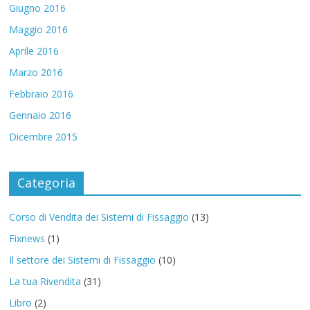
Giugno 2016
Maggio 2016
Aprile 2016
Marzo 2016
Febbraio 2016
Gennaio 2016
Dicembre 2015
Categoria
Corso di Vendita dei Sistemi di Fissaggio
(13)
Fixnews
(1)
Il settore dei Sistemi di Fissaggio
(10)
La tua Rivendita
(31)
Libro
(2)