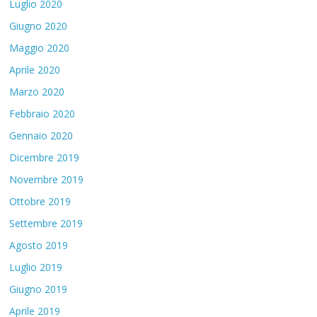
Luglio 2020
Giugno 2020
Maggio 2020
Aprile 2020
Marzo 2020
Febbraio 2020
Gennaio 2020
Dicembre 2019
Novembre 2019
Ottobre 2019
Settembre 2019
Agosto 2019
Luglio 2019
Giugno 2019
Aprile 2019