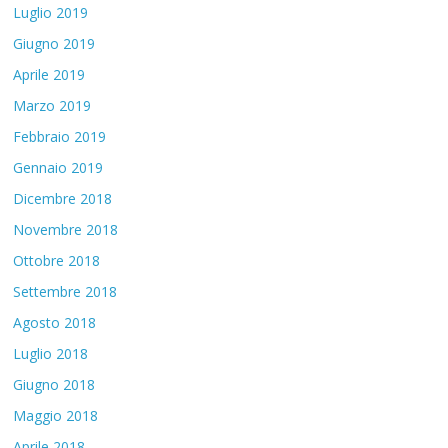
Luglio 2019
Giugno 2019
Aprile 2019
Marzo 2019
Febbraio 2019
Gennaio 2019
Dicembre 2018
Novembre 2018
Ottobre 2018
Settembre 2018
Agosto 2018
Luglio 2018
Giugno 2018
Maggio 2018
Aprile 2018