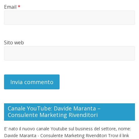
Email
*
Sito web
Canale YouTube: Davide Maranta –
Consulente Marketing Rivenditori
E' nato il nuovo canale Youtube sul business del settore, nome:
Davide Maranta - Consulente Marketing Rivenditori Trovi il link