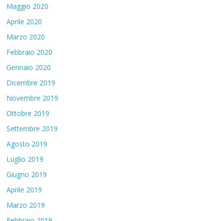
Maggio 2020
Aprile 2020
Marzo 2020
Febbraio 2020
Gennaio 2020
Dicembre 2019
Novembre 2019
Ottobre 2019
Settembre 2019
Agosto 2019
Luglio 2019
Giugno 2019
Aprile 2019
Marzo 2019
Febbraio 2019