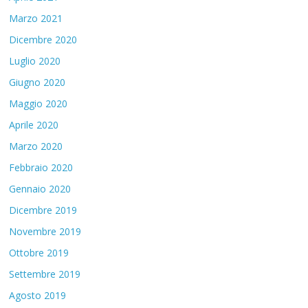
Marzo 2021
Dicembre 2020
Luglio 2020
Giugno 2020
Maggio 2020
Aprile 2020
Marzo 2020
Febbraio 2020
Gennaio 2020
Dicembre 2019
Novembre 2019
Ottobre 2019
Settembre 2019
Agosto 2019