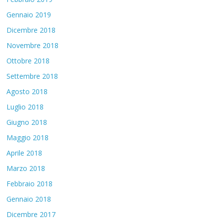
Gennaio 2019
Dicembre 2018
Novembre 2018
Ottobre 2018
Settembre 2018
Agosto 2018
Luglio 2018
Giugno 2018
Maggio 2018
Aprile 2018
Marzo 2018
Febbraio 2018
Gennaio 2018
Dicembre 2017