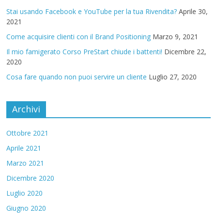
Stai usando Facebook e YouTube per la tua Rivendita?
Aprile 30,
2021
Come acquisire clienti con il Brand Positioning
Marzo 9, 2021
Il mio famigerato Corso PreStart chiude i battenti!
Dicembre 22,
2020
Cosa fare quando non puoi servire un cliente
Luglio 27, 2020
Archivi
Ottobre 2021
Aprile 2021
Marzo 2021
Dicembre 2020
Luglio 2020
Giugno 2020