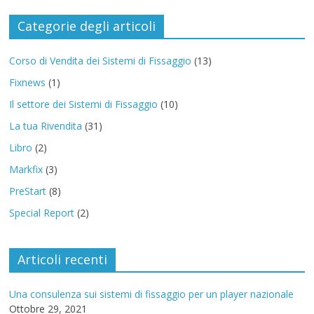
Categorie degli articoli
Corso di Vendita dei Sistemi di Fissaggio
(13)
Fixnews
(1)
Il settore dei Sistemi di Fissaggio
(10)
La tua Rivendita
(31)
Libro
(2)
Markfix
(3)
PreStart
(8)
Special Report
(2)
Articoli recenti
Una consulenza sui sistemi di fissaggio per un player nazionale
Ottobre 29, 2021