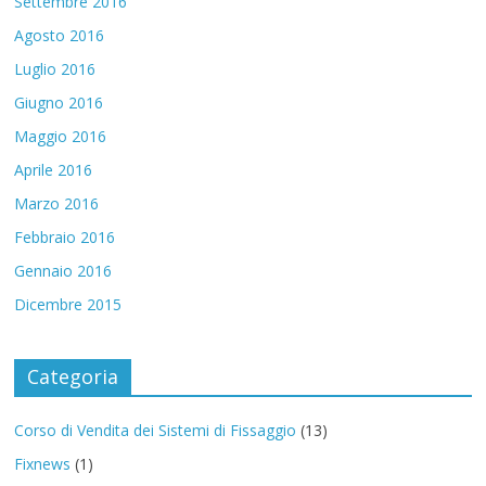
Settembre 2016
Agosto 2016
Luglio 2016
Giugno 2016
Maggio 2016
Aprile 2016
Marzo 2016
Febbraio 2016
Gennaio 2016
Dicembre 2015
Categoria
Corso di Vendita dei Sistemi di Fissaggio
(13)
Fixnews
(1)