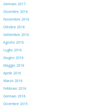
Gennaio 2017
Dicembre 2016
Novembre 2016
Ottobre 2016
Settembre 2016
Agosto 2016
Luglio 2016
Giugno 2016
Maggio 2016
Aprile 2016
Marzo 2016
Febbraio 2016
Gennaio 2016
Dicembre 2015