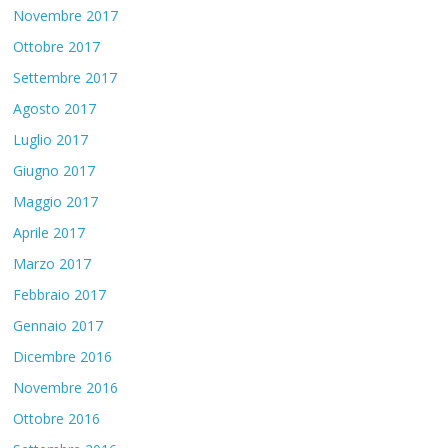
Novembre 2017
Ottobre 2017
Settembre 2017
Agosto 2017
Luglio 2017
Giugno 2017
Maggio 2017
Aprile 2017
Marzo 2017
Febbraio 2017
Gennaio 2017
Dicembre 2016
Novembre 2016
Ottobre 2016