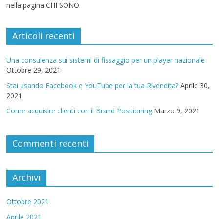
nella pagina CHI SONO
Articoli recenti
Una consulenza sui sistemi di fissaggio per un player nazionale
Ottobre 29, 2021
Stai usando Facebook e YouTube per la tua Rivendita?
Aprile 30,
2021
Come acquisire clienti con il Brand Positioning
Marzo 9, 2021
Commenti recenti
Archivi
Ottobre 2021
Aprile 2021