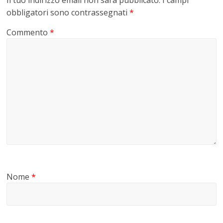
obbligatori sono contrassegnati
*
Commento
*
Nome
*