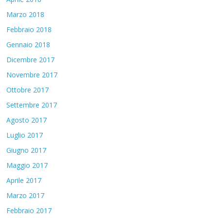
Marzo 2018
Febbraio 2018
Gennaio 2018
Dicembre 2017
Novembre 2017
Ottobre 2017
Settembre 2017
Agosto 2017
Luglio 2017
Giugno 2017
Maggio 2017
Aprile 2017
Marzo 2017
Febbraio 2017