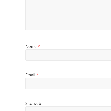
Nome
*
Email
*
Sito web