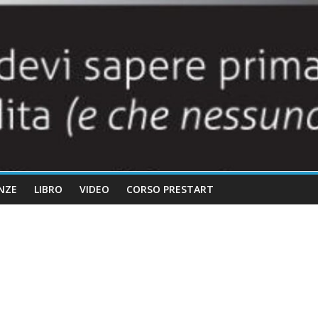
NZE
LIBRO
VIDEO
CORSO PRESTART