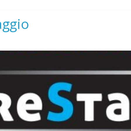
aggio