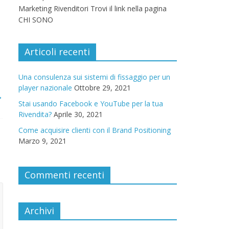
Marketing Rivenditori Trovi il link nella pagina
CHI SONO
Articoli recenti
Una consulenza sui sistemi di fissaggio per un
player nazionale
Ottobre 29, 2021
→
Stai usando Facebook e YouTube per la tua
Rivendita?
Aprile 30, 2021
Come acquisire clienti con il Brand Positioning
Marzo 9, 2021
Commenti recenti
Archivi