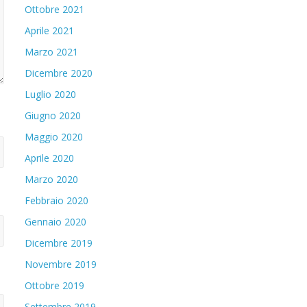
Ottobre 2021
Aprile 2021
Marzo 2021
Dicembre 2020
Luglio 2020
Giugno 2020
Maggio 2020
Aprile 2020
Marzo 2020
Febbraio 2020
Gennaio 2020
Dicembre 2019
Novembre 2019
Ottobre 2019
Settembre 2019