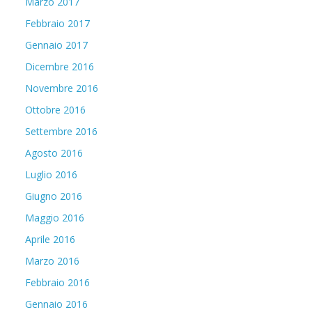
Marzo 2017
Febbraio 2017
Gennaio 2017
Dicembre 2016
Novembre 2016
Ottobre 2016
Settembre 2016
Agosto 2016
Luglio 2016
Giugno 2016
Maggio 2016
Aprile 2016
Marzo 2016
Febbraio 2016
Gennaio 2016