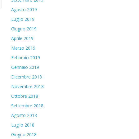
Agosto 2019
Luglio 2019
Giugno 2019
Aprile 2019
Marzo 2019
Febbraio 2019
Gennaio 2019
Dicembre 2018
Novembre 2018
Ottobre 2018
Settembre 2018
Agosto 2018
Luglio 2018
Giugno 2018