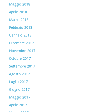
Maggio 2018
Aprile 2018
Marzo 2018
Febbraio 2018
Gennaio 2018
Dicembre 2017
Novembre 2017
Ottobre 2017
Settembre 2017
Agosto 2017
Luglio 2017
Giugno 2017
Maggio 2017
Aprile 2017