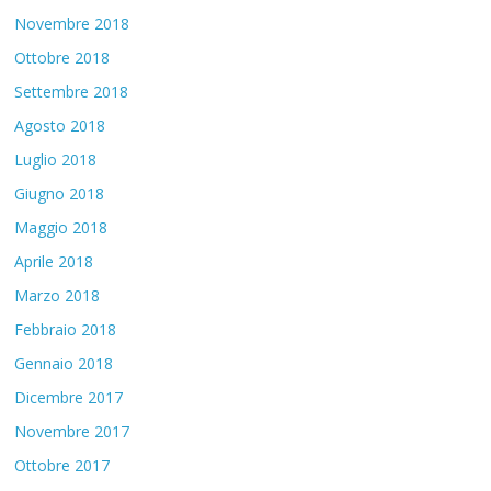
Novembre 2018
Ottobre 2018
Settembre 2018
Agosto 2018
Luglio 2018
Giugno 2018
Maggio 2018
Aprile 2018
Marzo 2018
Febbraio 2018
Gennaio 2018
Dicembre 2017
Novembre 2017
Ottobre 2017