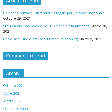
Articoli recenti
Una consulenza sui sistemi di fissaggio per un player nazionale
Ottobre 29, 2021
Stai usando Facebook e YouTube per la tua Rivendita?
Aprile 30,
2021
Come acquisire clienti con il Brand Positioning
Marzo 9, 2021
Commenti recenti
Archivi
Ottobre 2021
Aprile 2021
Marzo 2021
Dicembre 2020