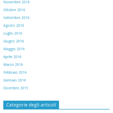
Novembre 2016
Ottobre 2016
Settembre 2016
Agosto 2016
Luglio 2016
Giugno 2016
Maggio 2016
Aprile 2016
Marzo 2016
Febbraio 2016
Gennaio 2016
Dicembre 2015
Categorie degli articoli