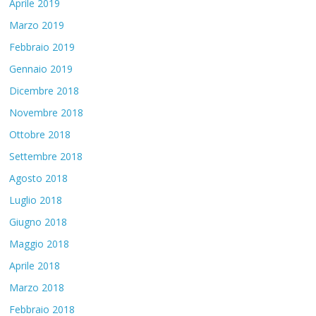
Aprile 2019
Marzo 2019
Febbraio 2019
Gennaio 2019
Dicembre 2018
Novembre 2018
Ottobre 2018
Settembre 2018
Agosto 2018
Luglio 2018
Giugno 2018
Maggio 2018
Aprile 2018
Marzo 2018
Febbraio 2018