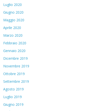
Luglio 2020
Giugno 2020
Maggio 2020
Aprile 2020
Marzo 2020
Febbraio 2020
Gennaio 2020
Dicembre 2019
Novembre 2019
Ottobre 2019
Settembre 2019
Agosto 2019
Luglio 2019
Giugno 2019