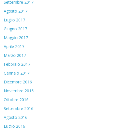
Settembre 2017
Agosto 2017
Luglio 2017
Giugno 2017
Maggio 2017
Aprile 2017
Marzo 2017
Febbraio 2017
Gennaio 2017
Dicembre 2016
Novembre 2016
Ottobre 2016
Settembre 2016
Agosto 2016
Luglio 2016