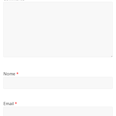
Nome
*
Email
*