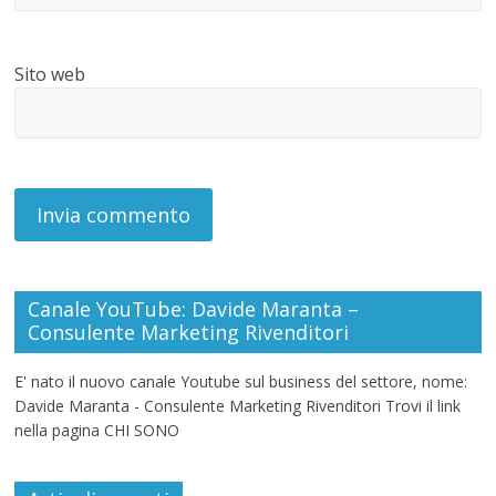
Sito web
Canale YouTube: Davide Maranta –
Consulente Marketing Rivenditori
E' nato il nuovo canale Youtube sul business del settore, nome:
Davide Maranta - Consulente Marketing Rivenditori Trovi il link
nella pagina CHI SONO