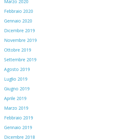
Marzo 2020
Febbraio 2020
Gennaio 2020
Dicembre 2019
Novembre 2019
Ottobre 2019
Settembre 2019
Agosto 2019
Luglio 2019
Giugno 2019
Aprile 2019
Marzo 2019
Febbraio 2019
Gennaio 2019
Dicembre 2018