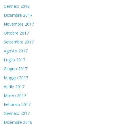
Gennaio 2018
Dicembre 2017
Novembre 2017
Ottobre 2017
Settembre 2017
Agosto 2017
Luglio 2017
Giugno 2017
Maggio 2017
Aprile 2017
Marzo 2017
Febbraio 2017
Gennaio 2017
Dicembre 2016