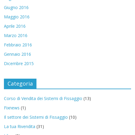
Giugno 2016
Maggio 2016
Aprile 2016
Marzo 2016
Febbraio 2016
Gennaio 2016
Dicembre 2015
Categoria
Corso di Vendita dei Sistemi di Fissaggio
(13)
Fixnews
(1)
Il settore dei Sistemi di Fissaggio
(10)
La tua Rivendita
(31)