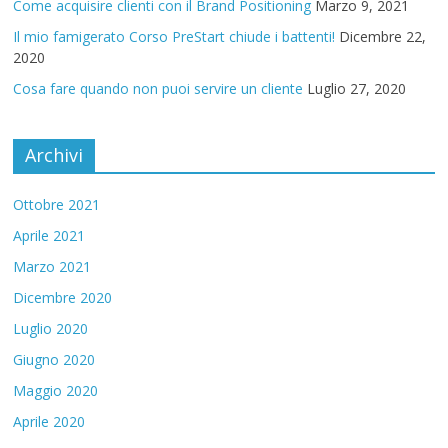
Come acquisire clienti con il Brand Positioning
Marzo 9, 2021
Il mio famigerato Corso PreStart chiude i battenti!
Dicembre 22,
2020
Cosa fare quando non puoi servire un cliente
Luglio 27, 2020
Archivi
Ottobre 2021
Aprile 2021
Marzo 2021
Dicembre 2020
Luglio 2020
Giugno 2020
Maggio 2020
Aprile 2020