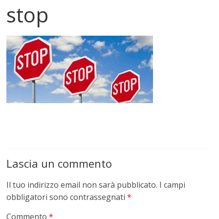
stop
Lascia un commento
Il tuo indirizzo email non sarà pubblicato.
I campi
obbligatori sono contrassegnati
*
Commento
*