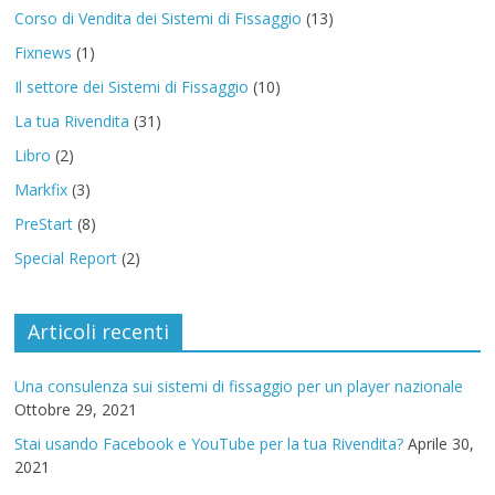
Corso di Vendita dei Sistemi di Fissaggio
(13)
Fixnews
(1)
Il settore dei Sistemi di Fissaggio
(10)
La tua Rivendita
(31)
Libro
(2)
Markfix
(3)
PreStart
(8)
Special Report
(2)
Articoli recenti
Una consulenza sui sistemi di fissaggio per un player nazionale
Ottobre 29, 2021
Stai usando Facebook e YouTube per la tua Rivendita?
Aprile 30,
2021