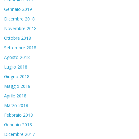
Gennaio 2019
Dicembre 2018
Novembre 2018
Ottobre 2018
Settembre 2018
Agosto 2018
Luglio 2018
Giugno 2018
Maggio 2018
Aprile 2018
Marzo 2018
Febbraio 2018
Gennaio 2018
Dicembre 2017