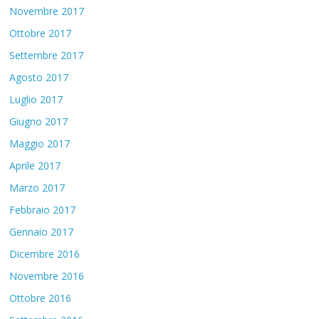
Novembre 2017
Ottobre 2017
Settembre 2017
Agosto 2017
Luglio 2017
Giugno 2017
Maggio 2017
Aprile 2017
Marzo 2017
Febbraio 2017
Gennaio 2017
Dicembre 2016
Novembre 2016
Ottobre 2016