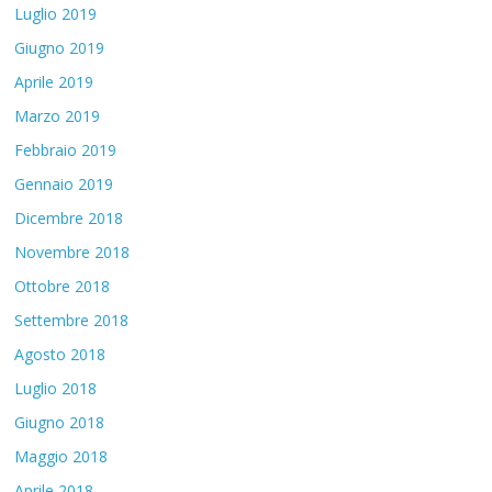
Luglio 2019
Giugno 2019
Aprile 2019
Marzo 2019
Febbraio 2019
Gennaio 2019
Dicembre 2018
Novembre 2018
Ottobre 2018
Settembre 2018
Agosto 2018
Luglio 2018
Giugno 2018
Maggio 2018
Aprile 2018