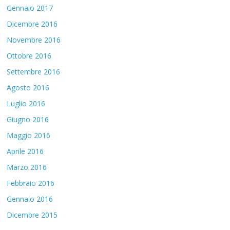
Gennaio 2017
Dicembre 2016
Novembre 2016
Ottobre 2016
Settembre 2016
Agosto 2016
Luglio 2016
Giugno 2016
Maggio 2016
Aprile 2016
Marzo 2016
Febbraio 2016
Gennaio 2016
Dicembre 2015