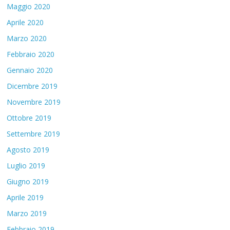
Maggio 2020
Aprile 2020
Marzo 2020
Febbraio 2020
Gennaio 2020
Dicembre 2019
Novembre 2019
Ottobre 2019
Settembre 2019
Agosto 2019
Luglio 2019
Giugno 2019
Aprile 2019
Marzo 2019
Febbraio 2019