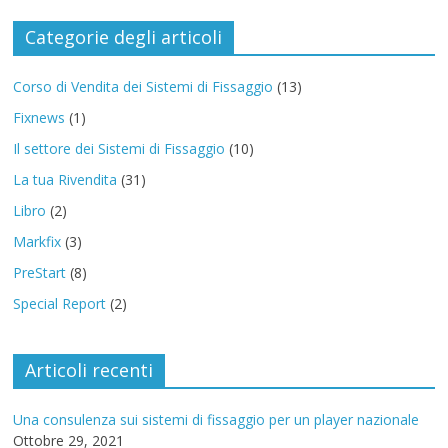
Categorie degli articoli
Corso di Vendita dei Sistemi di Fissaggio
(13)
Fixnews
(1)
Il settore dei Sistemi di Fissaggio
(10)
La tua Rivendita
(31)
Libro
(2)
Markfix
(3)
PreStart
(8)
Special Report
(2)
Articoli recenti
Una consulenza sui sistemi di fissaggio per un player nazionale
Ottobre 29, 2021