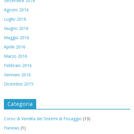
Settembre 2016
Agosto 2016
Luglio 2016
Giugno 2016
Maggio 2016
Aprile 2016
Marzo 2016
Febbraio 2016
Gennaio 2016
Dicembre 2015
Categoria
Corso di Vendita dei Sistemi di Fissaggio
(13)
Fixnews
(1)