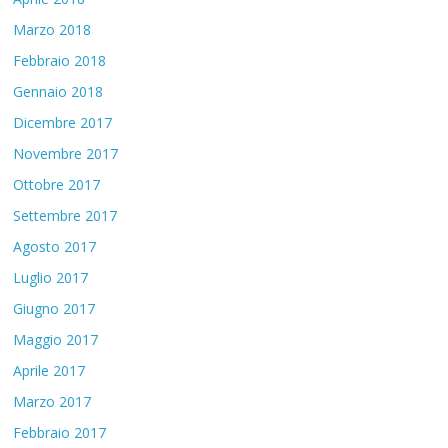
Marzo 2018
Febbraio 2018
Gennaio 2018
Dicembre 2017
Novembre 2017
Ottobre 2017
Settembre 2017
Agosto 2017
Luglio 2017
Giugno 2017
Maggio 2017
Aprile 2017
Marzo 2017
Febbraio 2017