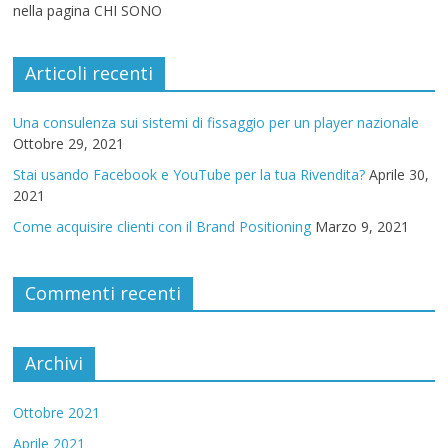
nella pagina CHI SONO
Articoli recenti
Una consulenza sui sistemi di fissaggio per un player nazionale
Ottobre 29, 2021
Stai usando Facebook e YouTube per la tua Rivendita?
Aprile 30,
2021
Come acquisire clienti con il Brand Positioning
Marzo 9, 2021
Commenti recenti
Archivi
Ottobre 2021
Aprile 2021