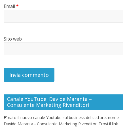
Email
*
Sito web
Canale YouTube: Davide Maranta –
Consulente Marketing Rivenditori
E' nato il nuovo canale Youtube sul business del settore, nome:
Davide Maranta - Consulente Marketing Rivenditori Trovi il link