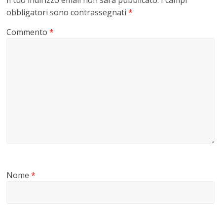
obbligatori sono contrassegnati
*
Commento
*
Nome
*