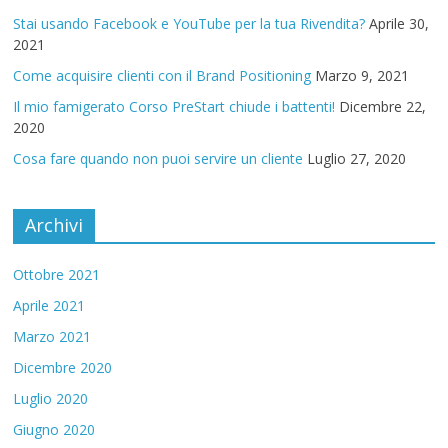
Stai usando Facebook e YouTube per la tua Rivendita?
Aprile 30,
2021
Come acquisire clienti con il Brand Positioning
Marzo 9, 2021
Il mio famigerato Corso PreStart chiude i battenti!
Dicembre 22,
2020
Cosa fare quando non puoi servire un cliente
Luglio 27, 2020
Archivi
Ottobre 2021
Aprile 2021
Marzo 2021
Dicembre 2020
Luglio 2020
Giugno 2020