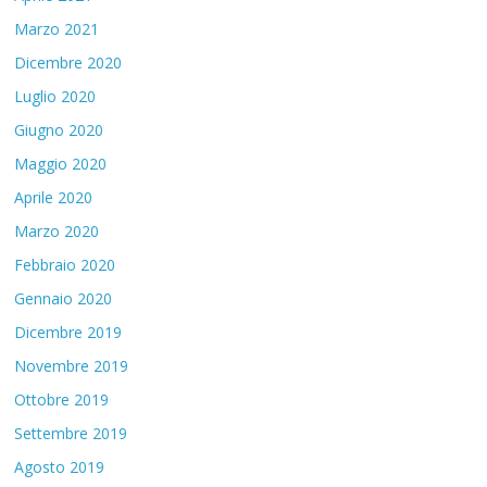
Marzo 2021
Dicembre 2020
Luglio 2020
Giugno 2020
Maggio 2020
Aprile 2020
Marzo 2020
Febbraio 2020
Gennaio 2020
Dicembre 2019
Novembre 2019
Ottobre 2019
Settembre 2019
Agosto 2019