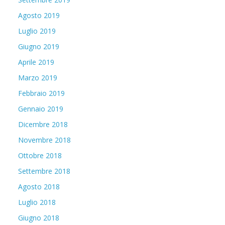
Agosto 2019
Luglio 2019
Giugno 2019
Aprile 2019
Marzo 2019
Febbraio 2019
Gennaio 2019
Dicembre 2018
Novembre 2018
Ottobre 2018
Settembre 2018
Agosto 2018
Luglio 2018
Giugno 2018