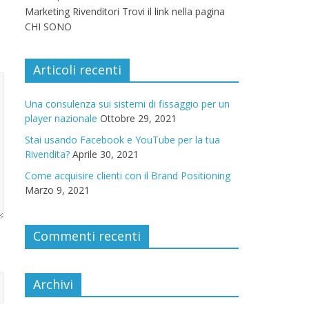
Marketing Rivenditori Trovi il link nella pagina
CHI SONO
Articoli recenti
Una consulenza sui sistemi di fissaggio per un
player nazionale
Ottobre 29, 2021
Stai usando Facebook e YouTube per la tua
Rivendita?
Aprile 30, 2021
Come acquisire clienti con il Brand Positioning
Marzo 9, 2021
Commenti recenti
Archivi