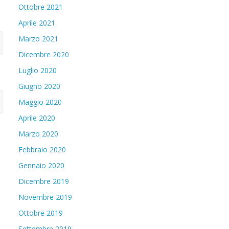
Ottobre 2021
Aprile 2021
Marzo 2021
Dicembre 2020
Luglio 2020
Giugno 2020
Maggio 2020
Aprile 2020
Marzo 2020
Febbraio 2020
Gennaio 2020
Dicembre 2019
Novembre 2019
Ottobre 2019
Settembre 2019