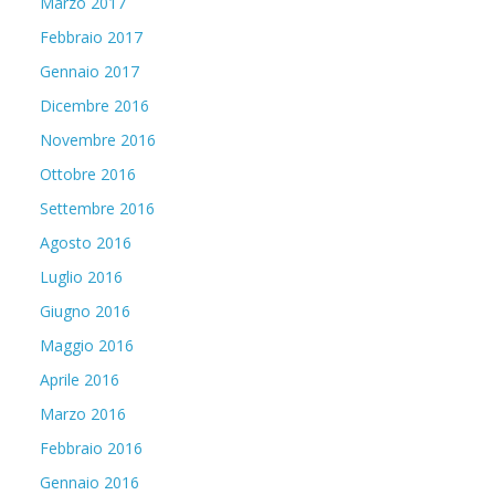
Marzo 2017
Febbraio 2017
Gennaio 2017
Dicembre 2016
Novembre 2016
Ottobre 2016
Settembre 2016
Agosto 2016
Luglio 2016
Giugno 2016
Maggio 2016
Aprile 2016
Marzo 2016
Febbraio 2016
Gennaio 2016