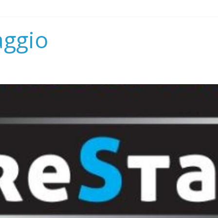
aggio