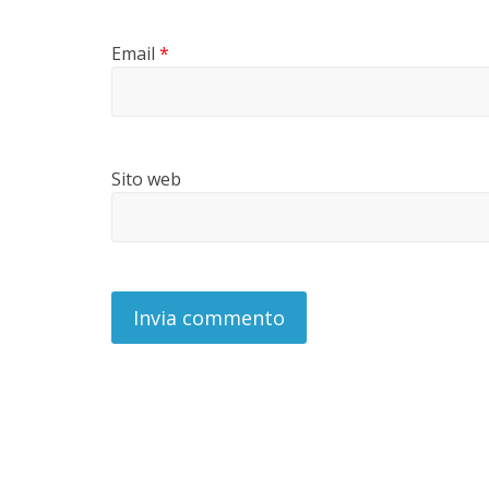
Email
*
Sito web