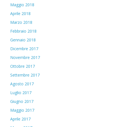
Maggio 2018
Aprile 2018
Marzo 2018
Febbraio 2018
Gennaio 2018
Dicembre 2017
Novembre 2017
Ottobre 2017
Settembre 2017
Agosto 2017
Luglio 2017
Giugno 2017
Maggio 2017
Aprile 2017