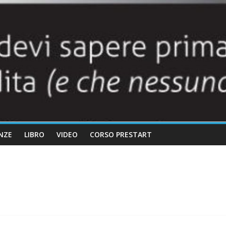
NZE
LIBRO
VIDEO
CORSO PRESTART