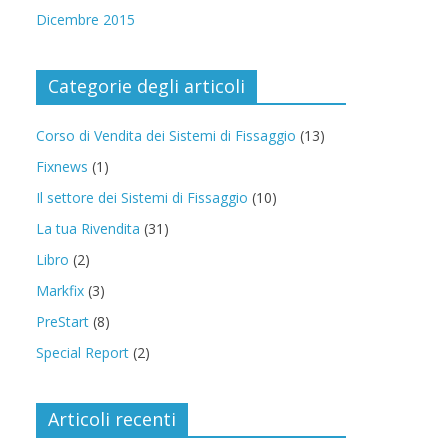
Dicembre 2015
Categorie degli articoli
Corso di Vendita dei Sistemi di Fissaggio
(13)
Fixnews
(1)
Il settore dei Sistemi di Fissaggio
(10)
La tua Rivendita
(31)
Libro
(2)
Markfix
(3)
PreStart
(8)
Special Report
(2)
Articoli recenti