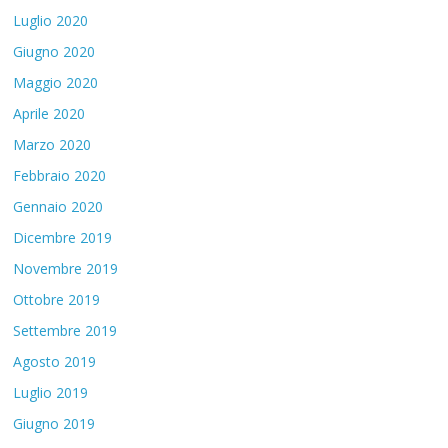
Luglio 2020
Giugno 2020
Maggio 2020
Aprile 2020
Marzo 2020
Febbraio 2020
Gennaio 2020
Dicembre 2019
Novembre 2019
Ottobre 2019
Settembre 2019
Agosto 2019
Luglio 2019
Giugno 2019