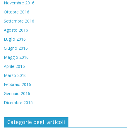
Novembre 2016
Ottobre 2016
Settembre 2016
Agosto 2016
Luglio 2016
Giugno 2016
Maggio 2016
Aprile 2016
Marzo 2016
Febbraio 2016
Gennaio 2016
Dicembre 2015
Categorie degli articoli