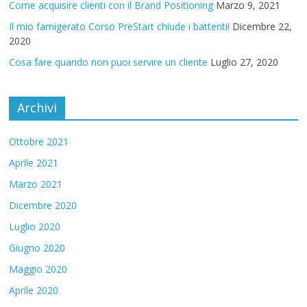
Come acquisire clienti con il Brand Positioning
Marzo 9, 2021
Il mio famigerato Corso PreStart chiude i battenti!
Dicembre 22,
2020
Cosa fare quando non puoi servire un cliente
Luglio 27, 2020
Archivi
Ottobre 2021
Aprile 2021
Marzo 2021
Dicembre 2020
Luglio 2020
Giugno 2020
Maggio 2020
Aprile 2020