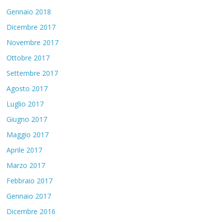
Gennaio 2018
Dicembre 2017
Novembre 2017
Ottobre 2017
Settembre 2017
Agosto 2017
Luglio 2017
Giugno 2017
Maggio 2017
Aprile 2017
Marzo 2017
Febbraio 2017
Gennaio 2017
Dicembre 2016