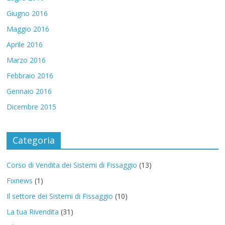
Giugno 2016
Maggio 2016
Aprile 2016
Marzo 2016
Febbraio 2016
Gennaio 2016
Dicembre 2015
Categoria
Corso di Vendita dei Sistemi di Fissaggio
(13)
Fixnews
(1)
Il settore dei Sistemi di Fissaggio
(10)
La tua Rivendita
(31)