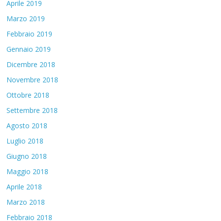
Aprile 2019
Marzo 2019
Febbraio 2019
Gennaio 2019
Dicembre 2018
Novembre 2018
Ottobre 2018
Settembre 2018
Agosto 2018
Luglio 2018
Giugno 2018
Maggio 2018
Aprile 2018
Marzo 2018
Febbraio 2018