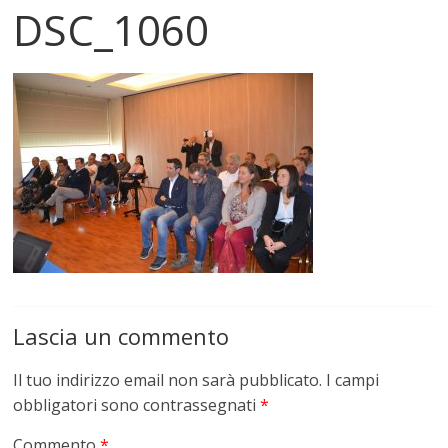
DSC_1060
Lascia un commento
Il tuo indirizzo email non sarà pubblicato.
I campi
obbligatori sono contrassegnati
*
Commento
*