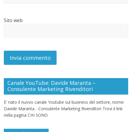
Sito web
Canale YouTube: Davide Maranta –
Consulente Marketing Rivenditori
E' nato il nuovo canale Youtube sul business del settore, nome:
Davide Maranta - Consulente Marketing Rivenditori Trovi il link
nella pagina CHI SONO