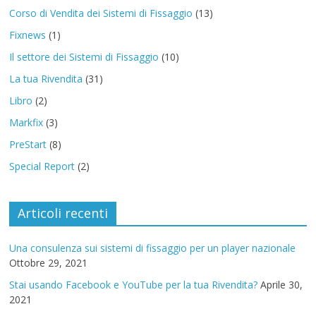
Corso di Vendita dei Sistemi di Fissaggio
(13)
Fixnews
(1)
Il settore dei Sistemi di Fissaggio
(10)
La tua Rivendita
(31)
Libro
(2)
Markfix
(3)
PreStart
(8)
Special Report
(2)
Articoli recenti
Una consulenza sui sistemi di fissaggio per un player nazionale
Ottobre 29, 2021
Stai usando Facebook e YouTube per la tua Rivendita?
Aprile 30,
2021