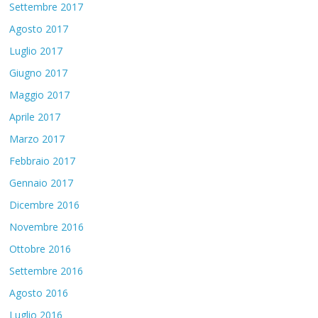
Settembre 2017
Agosto 2017
Luglio 2017
Giugno 2017
Maggio 2017
Aprile 2017
Marzo 2017
Febbraio 2017
Gennaio 2017
Dicembre 2016
Novembre 2016
Ottobre 2016
Settembre 2016
Agosto 2016
Luglio 2016