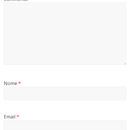
Nome
*
Email
*