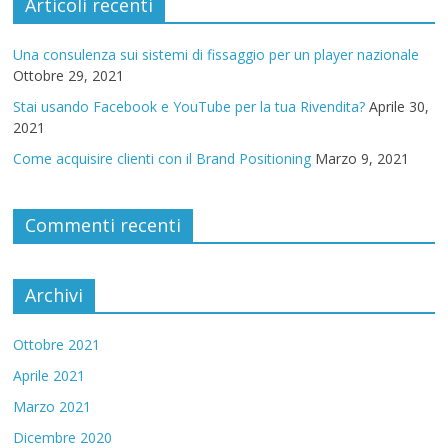
Articoli recenti
Una consulenza sui sistemi di fissaggio per un player nazionale
Ottobre 29, 2021
Stai usando Facebook e YouTube per la tua Rivendita?
Aprile 30,
2021
Come acquisire clienti con il Brand Positioning
Marzo 9, 2021
Commenti recenti
Archivi
Ottobre 2021
Aprile 2021
Marzo 2021
Dicembre 2020