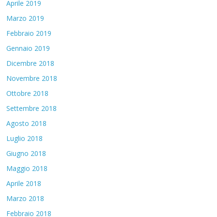
Aprile 2019
Marzo 2019
Febbraio 2019
Gennaio 2019
Dicembre 2018
Novembre 2018
Ottobre 2018
Settembre 2018
Agosto 2018
Luglio 2018
Giugno 2018
Maggio 2018
Aprile 2018
Marzo 2018
Febbraio 2018