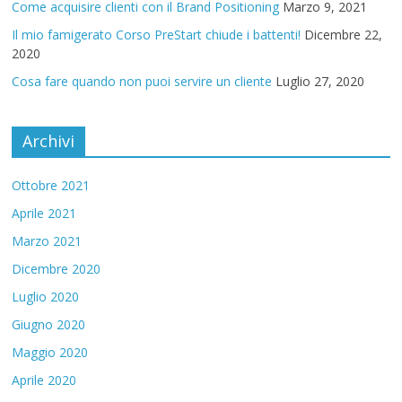
Come acquisire clienti con il Brand Positioning
Marzo 9, 2021
Il mio famigerato Corso PreStart chiude i battenti!
Dicembre 22,
2020
Cosa fare quando non puoi servire un cliente
Luglio 27, 2020
Archivi
Ottobre 2021
Aprile 2021
Marzo 2021
Dicembre 2020
Luglio 2020
Giugno 2020
Maggio 2020
Aprile 2020