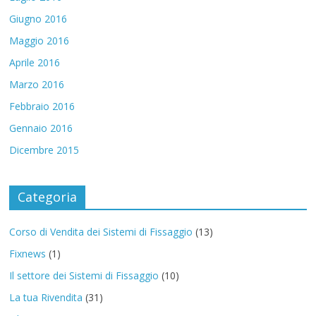
Giugno 2016
Maggio 2016
Aprile 2016
Marzo 2016
Febbraio 2016
Gennaio 2016
Dicembre 2015
Categoria
Corso di Vendita dei Sistemi di Fissaggio
(13)
Fixnews
(1)
Il settore dei Sistemi di Fissaggio
(10)
La tua Rivendita
(31)