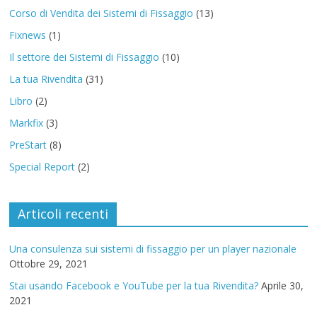
Corso di Vendita dei Sistemi di Fissaggio
(13)
Fixnews
(1)
Il settore dei Sistemi di Fissaggio
(10)
La tua Rivendita
(31)
Libro
(2)
Markfix
(3)
PreStart
(8)
Special Report
(2)
Articoli recenti
Una consulenza sui sistemi di fissaggio per un player nazionale
Ottobre 29, 2021
Stai usando Facebook e YouTube per la tua Rivendita?
Aprile 30,
2021