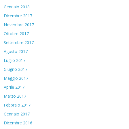
Gennaio 2018
Dicembre 2017
Novembre 2017
Ottobre 2017
Settembre 2017
Agosto 2017
Luglio 2017
Giugno 2017
Maggio 2017
Aprile 2017
Marzo 2017
Febbraio 2017
Gennaio 2017
Dicembre 2016