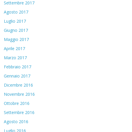
Settembre 2017
Agosto 2017
Luglio 2017
Giugno 2017
Maggio 2017
Aprile 2017
Marzo 2017
Febbraio 2017
Gennaio 2017
Dicembre 2016
Novembre 2016
Ottobre 2016
Settembre 2016
Agosto 2016
Luglio 2016