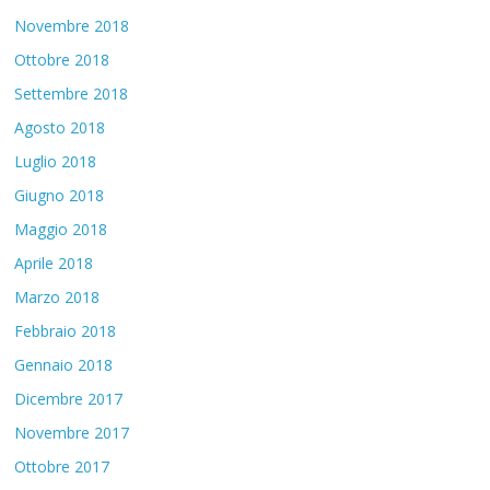
Novembre 2018
Ottobre 2018
Settembre 2018
Agosto 2018
Luglio 2018
Giugno 2018
Maggio 2018
Aprile 2018
Marzo 2018
Febbraio 2018
Gennaio 2018
Dicembre 2017
Novembre 2017
Ottobre 2017