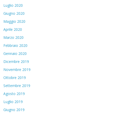
Luglio 2020
Giugno 2020
Maggio 2020
Aprile 2020
Marzo 2020
Febbraio 2020
Gennaio 2020
Dicembre 2019
Novembre 2019
Ottobre 2019
Settembre 2019
Agosto 2019
Luglio 2019
Giugno 2019