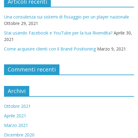
Articoli recenti
Una consulenza sui sistemi di fissaggio per un player nazionale
Ottobre 29, 2021
Stai usando Facebook e YouTube per la tua Rivendita?
Aprile 30,
2021
Come acquisire clienti con il Brand Positioning
Marzo 9, 2021
Commenti recenti
Archivi
Ottobre 2021
Aprile 2021
Marzo 2021
Dicembre 2020