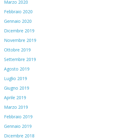
Marzo 2020
Febbraio 2020
Gennaio 2020
Dicembre 2019
Novembre 2019
Ottobre 2019
Settembre 2019
Agosto 2019
Luglio 2019
Giugno 2019
Aprile 2019
Marzo 2019
Febbraio 2019
Gennaio 2019
Dicembre 2018