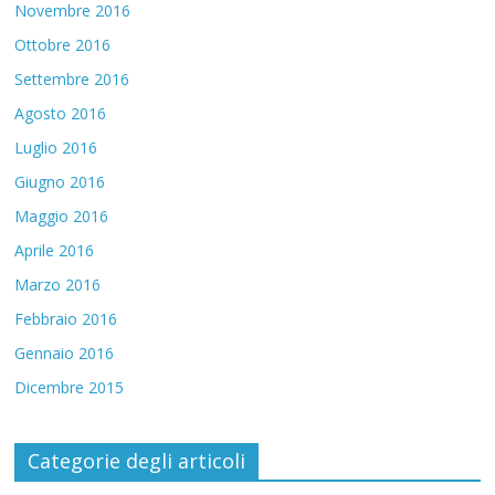
Novembre 2016
Ottobre 2016
Settembre 2016
Agosto 2016
Luglio 2016
Giugno 2016
Maggio 2016
Aprile 2016
Marzo 2016
Febbraio 2016
Gennaio 2016
Dicembre 2015
Categorie degli articoli