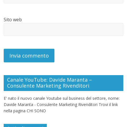
Sito web
Canale YouTube: Davide Maranta –
Consulente Marketing Rivenditori
E' nato il nuovo canale Youtube sul business del settore, nome:
Davide Maranta - Consulente Marketing Rivenditori Trovi il link
nella pagina CHI SONO