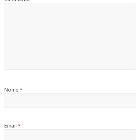
Nome
*
Email
*