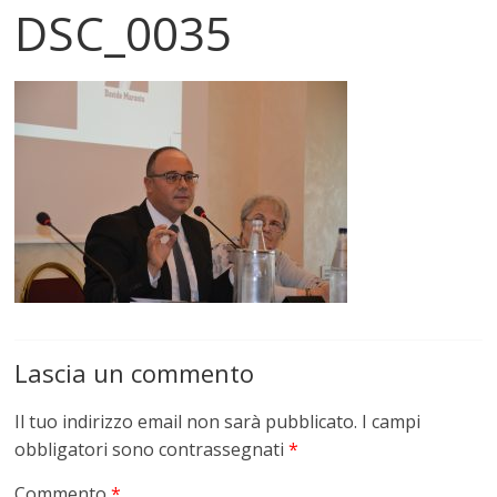
DSC_0035
Lascia un commento
Il tuo indirizzo email non sarà pubblicato.
I campi
obbligatori sono contrassegnati
*
Commento
*