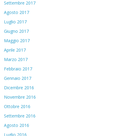
Settembre 2017
Agosto 2017
Luglio 2017
Giugno 2017
Maggio 2017
Aprile 2017
Marzo 2017
Febbraio 2017
Gennaio 2017
Dicembre 2016
Novembre 2016
Ottobre 2016
Settembre 2016
Agosto 2016
Luglio 2016