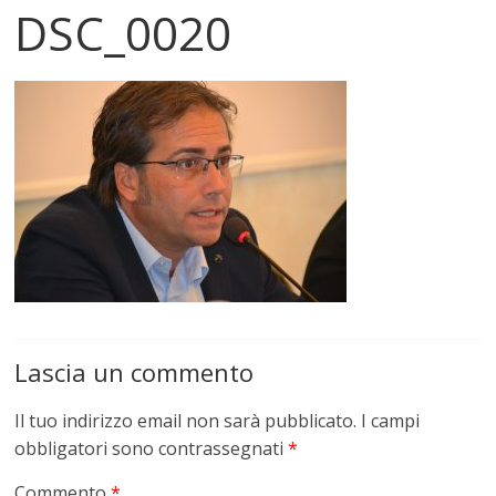
DSC_0020
Lascia un commento
Il tuo indirizzo email non sarà pubblicato.
I campi
obbligatori sono contrassegnati
*
Commento
*