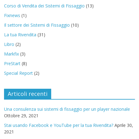
Corso di Vendita dei Sistemi di Fissaggio
(13)
Fixnews
(1)
Il settore dei Sistemi di Fissaggio
(10)
La tua Rivendita
(31)
Libro
(2)
Markfix
(3)
PreStart
(8)
Special Report
(2)
Articoli recenti
Una consulenza sui sistemi di fissaggio per un player nazionale
Ottobre 29, 2021
Stai usando Facebook e YouTube per la tua Rivendita?
Aprile 30,
2021