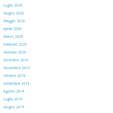
Luglio 2020
Giugno 2020
Maggio 2020
Aprile 2020
Marzo 2020
Febbraio 2020
Gennaio 2020
Dicembre 2019
Novembre 2019
Ottobre 2019
Settembre 2019
Agosto 2019
Luglio 2019
Giugno 2019