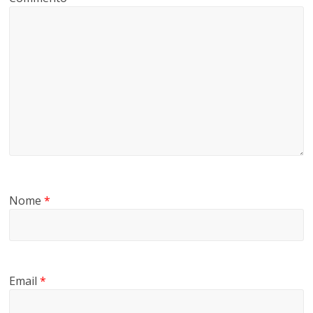
Nome
*
Email
*