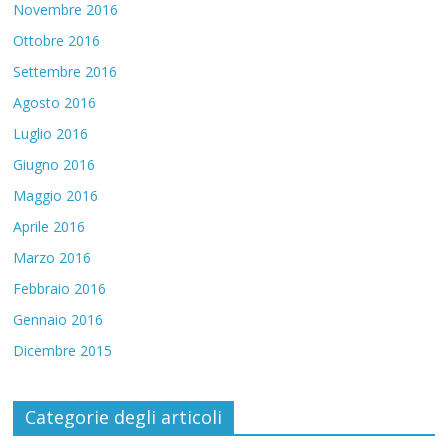
Novembre 2016
Ottobre 2016
Settembre 2016
Agosto 2016
Luglio 2016
Giugno 2016
Maggio 2016
Aprile 2016
Marzo 2016
Febbraio 2016
Gennaio 2016
Dicembre 2015
Categorie degli articoli