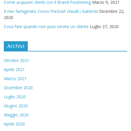
Come acquisire clienti con il Brand Positioning
Marzo 9, 2021
Il mio famigerato Corso PreStart chiude i battenti!
Dicembre 22,
2020
Cosa fare quando non puoi servire un cliente
Luglio 27, 2020
Archivi
Ottobre 2021
Aprile 2021
Marzo 2021
Dicembre 2020
Luglio 2020
Giugno 2020
Maggio 2020
Aprile 2020