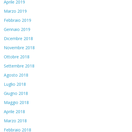
Aprile 2019
Marzo 2019
Febbraio 2019
Gennaio 2019
Dicembre 2018
Novembre 2018
Ottobre 2018
Settembre 2018
Agosto 2018
Luglio 2018
Giugno 2018
Maggio 2018
Aprile 2018
Marzo 2018
Febbraio 2018