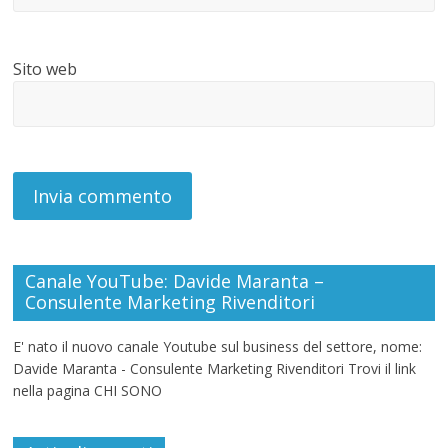
Sito web
Canale YouTube: Davide Maranta –
Consulente Marketing Rivenditori
E' nato il nuovo canale Youtube sul business del settore, nome:
Davide Maranta - Consulente Marketing Rivenditori Trovi il link
nella pagina CHI SONO