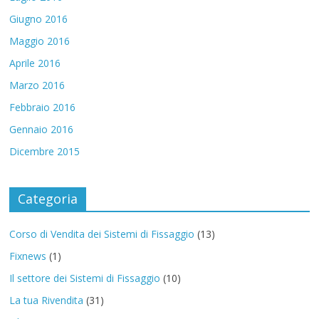
Giugno 2016
Maggio 2016
Aprile 2016
Marzo 2016
Febbraio 2016
Gennaio 2016
Dicembre 2015
Categoria
Corso di Vendita dei Sistemi di Fissaggio
(13)
Fixnews
(1)
Il settore dei Sistemi di Fissaggio
(10)
La tua Rivendita
(31)