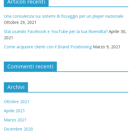
Articoli recenti
Una consulenza sui sistemi di fissaggio per un player nazionale
Ottobre 29, 2021
Stai usando Facebook e YouTube per la tua Rivendita?
Aprile 30,
2021
Come acquisire clienti con il Brand Positioning
Marzo 9, 2021
Commenti recenti
Archivi
Ottobre 2021
Aprile 2021
Marzo 2021
Dicembre 2020