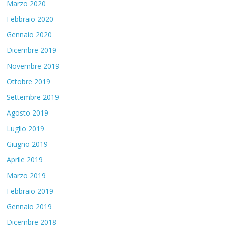
Marzo 2020
Febbraio 2020
Gennaio 2020
Dicembre 2019
Novembre 2019
Ottobre 2019
Settembre 2019
Agosto 2019
Luglio 2019
Giugno 2019
Aprile 2019
Marzo 2019
Febbraio 2019
Gennaio 2019
Dicembre 2018