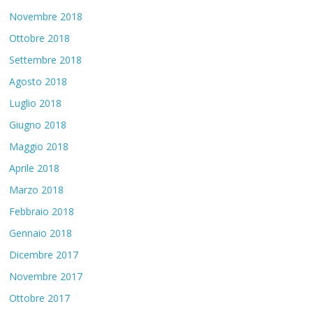
Novembre 2018
Ottobre 2018
Settembre 2018
Agosto 2018
Luglio 2018
Giugno 2018
Maggio 2018
Aprile 2018
Marzo 2018
Febbraio 2018
Gennaio 2018
Dicembre 2017
Novembre 2017
Ottobre 2017