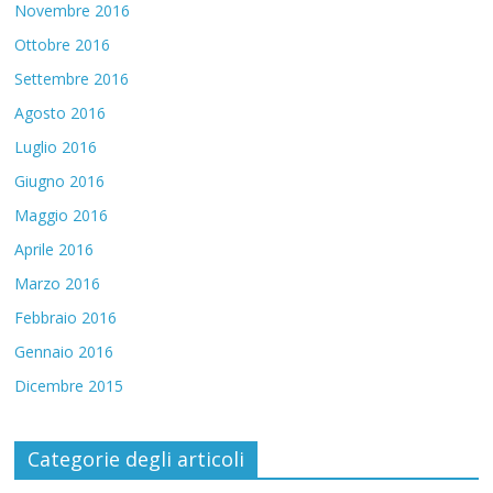
Novembre 2016
Ottobre 2016
Settembre 2016
Agosto 2016
Luglio 2016
Giugno 2016
Maggio 2016
Aprile 2016
Marzo 2016
Febbraio 2016
Gennaio 2016
Dicembre 2015
Categorie degli articoli