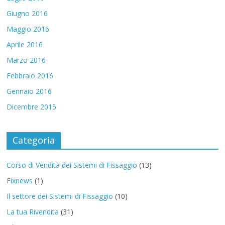
Giugno 2016
Maggio 2016
Aprile 2016
Marzo 2016
Febbraio 2016
Gennaio 2016
Dicembre 2015
Categoria
Corso di Vendita dei Sistemi di Fissaggio
(13)
Fixnews
(1)
Il settore dei Sistemi di Fissaggio
(10)
La tua Rivendita
(31)