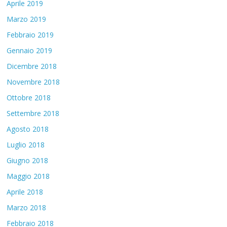
Aprile 2019
Marzo 2019
Febbraio 2019
Gennaio 2019
Dicembre 2018
Novembre 2018
Ottobre 2018
Settembre 2018
Agosto 2018
Luglio 2018
Giugno 2018
Maggio 2018
Aprile 2018
Marzo 2018
Febbraio 2018