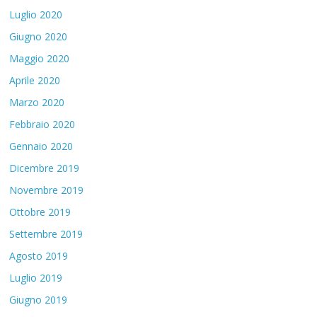
Luglio 2020
Giugno 2020
Maggio 2020
Aprile 2020
Marzo 2020
Febbraio 2020
Gennaio 2020
Dicembre 2019
Novembre 2019
Ottobre 2019
Settembre 2019
Agosto 2019
Luglio 2019
Giugno 2019