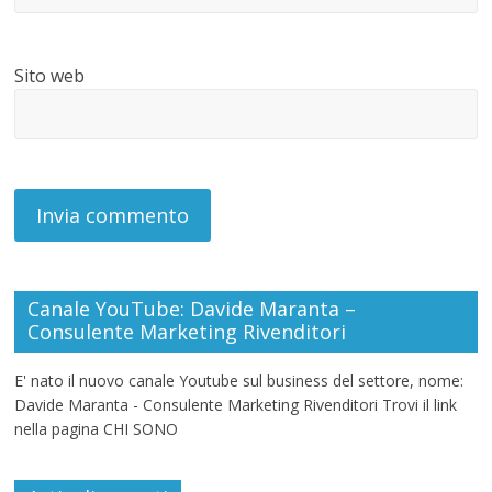
Sito web
Canale YouTube: Davide Maranta –
Consulente Marketing Rivenditori
E' nato il nuovo canale Youtube sul business del settore, nome:
Davide Maranta - Consulente Marketing Rivenditori Trovi il link
nella pagina CHI SONO