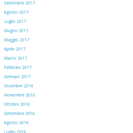
Settembre 2017
Agosto 2017
Luglio 2017
Giugno 2017
Maggio 2017
Aprile 2017
Marzo 2017
Febbraio 2017
Gennaio 2017
Dicembre 2016
Novembre 2016
Ottobre 2016
Settembre 2016
Agosto 2016
Luglio 2016