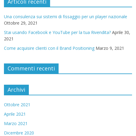
Articoli recenti
Una consulenza sui sistemi di fissaggio per un player nazionale
Ottobre 29, 2021
Stai usando Facebook e YouTube per la tua Rivendita?
Aprile 30,
2021
Come acquisire clienti con il Brand Positioning
Marzo 9, 2021
Commenti recenti
Archivi
Ottobre 2021
Aprile 2021
Marzo 2021
Dicembre 2020