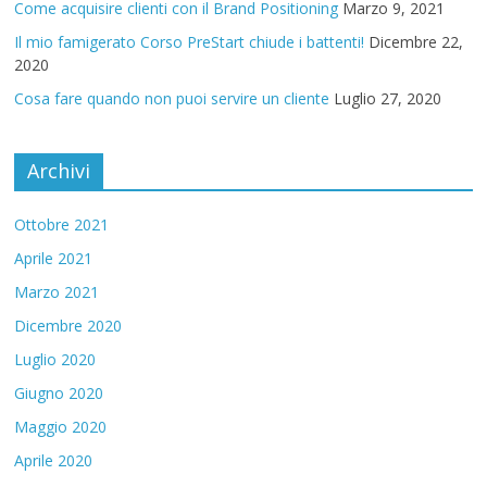
Come acquisire clienti con il Brand Positioning
Marzo 9, 2021
Il mio famigerato Corso PreStart chiude i battenti!
Dicembre 22,
2020
Cosa fare quando non puoi servire un cliente
Luglio 27, 2020
Archivi
Ottobre 2021
Aprile 2021
Marzo 2021
Dicembre 2020
Luglio 2020
Giugno 2020
Maggio 2020
Aprile 2020