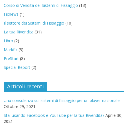
Corso di Vendita dei Sistemi di Fissaggio
(13)
Fixnews
(1)
Il settore dei Sistemi di Fissaggio
(10)
La tua Rivendita
(31)
Libro
(2)
Markfix
(3)
PreStart
(8)
Special Report
(2)
Articoli recenti
Una consulenza sui sistemi di fissaggio per un player nazionale
Ottobre 29, 2021
Stai usando Facebook e YouTube per la tua Rivendita?
Aprile 30,
2021