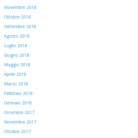
Novembre 2018
Ottobre 2018
Settembre 2018
Agosto 2018
Luglio 2018
Giugno 2018
Maggio 2018
Aprile 2018
Marzo 2018
Febbraio 2018
Gennaio 2018
Dicembre 2017
Novembre 2017
Ottobre 2017