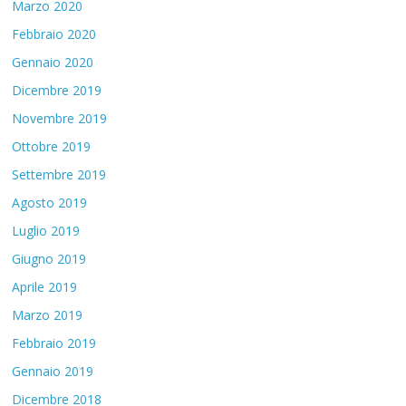
Marzo 2020
Febbraio 2020
Gennaio 2020
Dicembre 2019
Novembre 2019
Ottobre 2019
Settembre 2019
Agosto 2019
Luglio 2019
Giugno 2019
Aprile 2019
Marzo 2019
Febbraio 2019
Gennaio 2019
Dicembre 2018