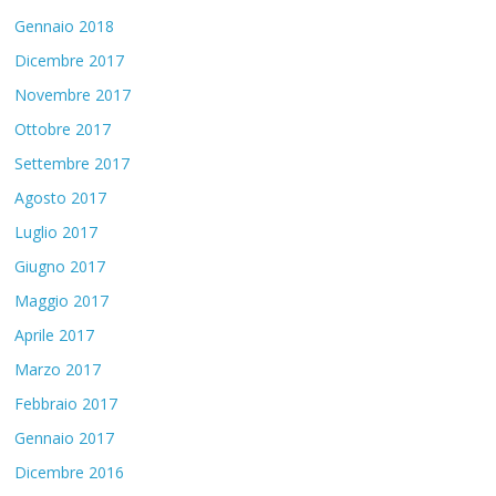
Gennaio 2018
Dicembre 2017
Novembre 2017
Ottobre 2017
Settembre 2017
Agosto 2017
Luglio 2017
Giugno 2017
Maggio 2017
Aprile 2017
Marzo 2017
Febbraio 2017
Gennaio 2017
Dicembre 2016