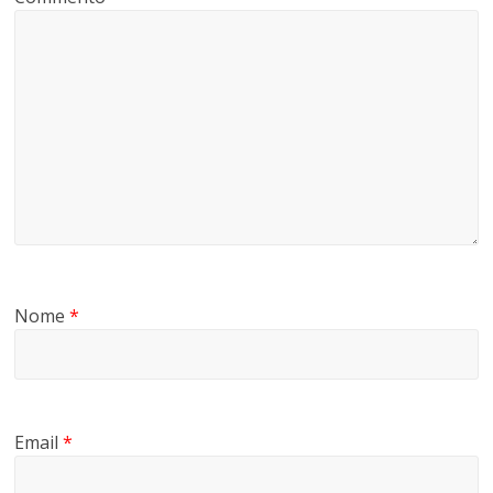
Nome
*
Email
*