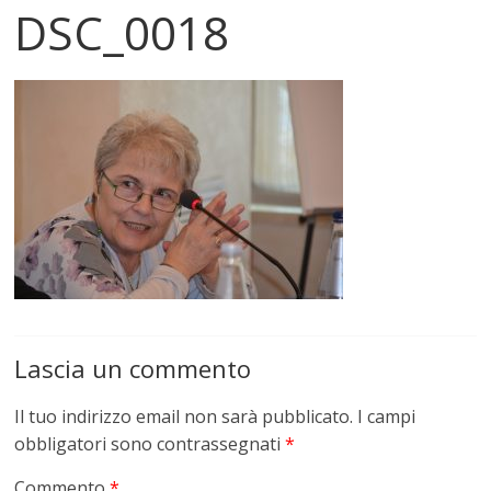
DSC_0018
Lascia un commento
Il tuo indirizzo email non sarà pubblicato.
I campi
obbligatori sono contrassegnati
*
Commento
*