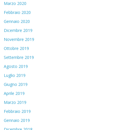
Marzo 2020
Febbraio 2020
Gennaio 2020
Dicembre 2019
Novembre 2019
Ottobre 2019
Settembre 2019
Agosto 2019
Luglio 2019
Giugno 2019
Aprile 2019
Marzo 2019
Febbraio 2019
Gennaio 2019
Dicembre 2018