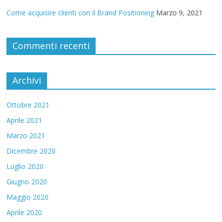
Come acquisire clienti con il Brand Positioning
Marzo 9, 2021
Commenti recenti
Archivi
Ottobre 2021
Aprile 2021
Marzo 2021
Dicembre 2020
Luglio 2020
Giugno 2020
Maggio 2020
Aprile 2020