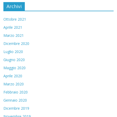
Archivi
Ottobre 2021
Aprile 2021
Marzo 2021
Dicembre 2020
Luglio 2020
Giugno 2020
Maggio 2020
Aprile 2020
Marzo 2020
Febbraio 2020
Gennaio 2020
Dicembre 2019
Novembre 2019