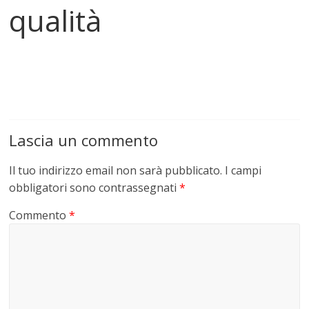
qualità
Lascia un commento
Il tuo indirizzo email non sarà pubblicato.
I campi
obbligatori sono contrassegnati
*
Commento
*