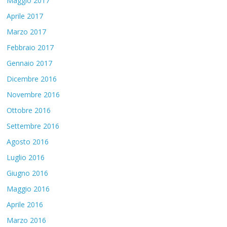
Maggio 2017
Aprile 2017
Marzo 2017
Febbraio 2017
Gennaio 2017
Dicembre 2016
Novembre 2016
Ottobre 2016
Settembre 2016
Agosto 2016
Luglio 2016
Giugno 2016
Maggio 2016
Aprile 2016
Marzo 2016