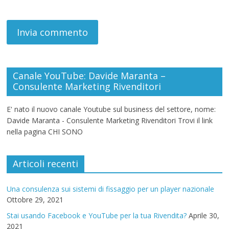
Canale YouTube: Davide Maranta –
Consulente Marketing Rivenditori
E' nato il nuovo canale Youtube sul business del settore, nome:
Davide Maranta - Consulente Marketing Rivenditori Trovi il link
nella pagina CHI SONO
Articoli recenti
Una consulenza sui sistemi di fissaggio per un player nazionale
Ottobre 29, 2021
Stai usando Facebook e YouTube per la tua Rivendita?
Aprile 30,
2021