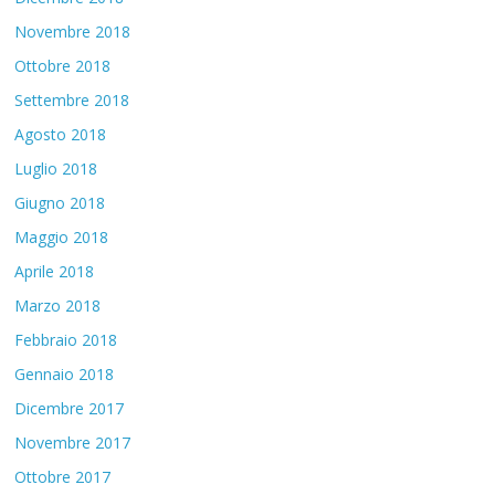
Novembre 2018
Ottobre 2018
Settembre 2018
Agosto 2018
Luglio 2018
Giugno 2018
Maggio 2018
Aprile 2018
Marzo 2018
Febbraio 2018
Gennaio 2018
Dicembre 2017
Novembre 2017
Ottobre 2017