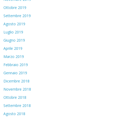
Ottobre 2019
Settembre 2019
Agosto 2019
Luglio 2019
Giugno 2019
Aprile 2019
Marzo 2019
Febbraio 2019
Gennaio 2019
Dicembre 2018
Novembre 2018
Ottobre 2018
Settembre 2018
Agosto 2018