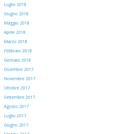
Luglio 2018
Giugno 2018
Maggio 2018
Aprile 2018
Marzo 2018
Febbraio 2018
Gennaio 2018
Dicembre 2017
Novembre 2017
Ottobre 2017
Settembre 2017
Agosto 2017
Luglio 2017
Giugno 2017