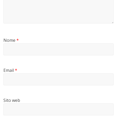
Nome
*
Email
*
Sito web