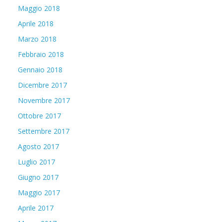
Maggio 2018
Aprile 2018
Marzo 2018
Febbraio 2018
Gennaio 2018
Dicembre 2017
Novembre 2017
Ottobre 2017
Settembre 2017
Agosto 2017
Luglio 2017
Giugno 2017
Maggio 2017
Aprile 2017