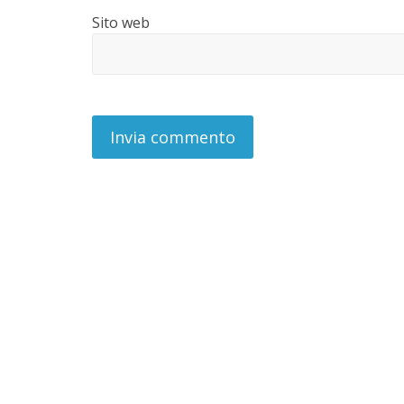
Sito web