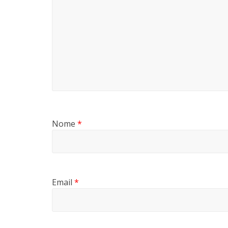
Nome
*
Email
*