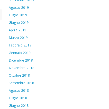
Agosto 2019
Luglio 2019
Giugno 2019
Aprile 2019
Marzo 2019
Febbraio 2019
Gennaio 2019
Dicembre 2018
Novembre 2018
Ottobre 2018
Settembre 2018
Agosto 2018
Luglio 2018
Giugno 2018