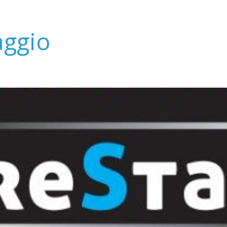
aggio