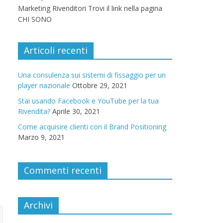
Marketing Rivenditori Trovi il link nella pagina
CHI SONO
Articoli recenti
Una consulenza sui sistemi di fissaggio per un
player nazionale
Ottobre 29, 2021
Stai usando Facebook e YouTube per la tua
Rivendita?
Aprile 30, 2021
Come acquisire clienti con il Brand Positioning
Marzo 9, 2021
Commenti recenti
Archivi