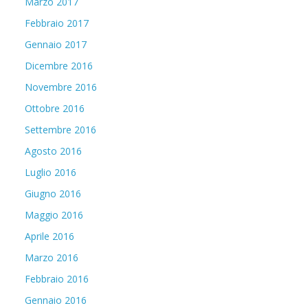
Marzo 2017
Febbraio 2017
Gennaio 2017
Dicembre 2016
Novembre 2016
Ottobre 2016
Settembre 2016
Agosto 2016
Luglio 2016
Giugno 2016
Maggio 2016
Aprile 2016
Marzo 2016
Febbraio 2016
Gennaio 2016