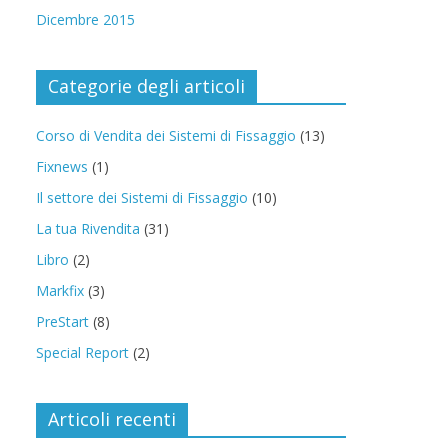
Dicembre 2015
Categorie degli articoli
Corso di Vendita dei Sistemi di Fissaggio
(13)
Fixnews
(1)
Il settore dei Sistemi di Fissaggio
(10)
La tua Rivendita
(31)
Libro
(2)
Markfix
(3)
PreStart
(8)
Special Report
(2)
Articoli recenti