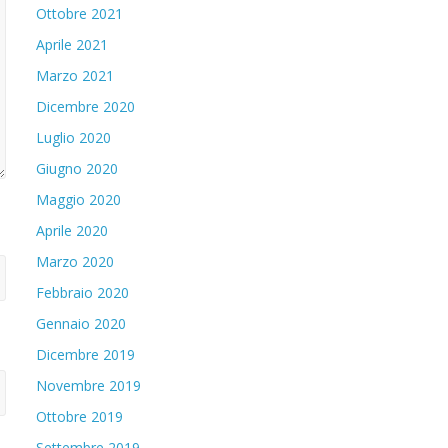
Ottobre 2021
Aprile 2021
Marzo 2021
Dicembre 2020
Luglio 2020
Giugno 2020
Maggio 2020
Aprile 2020
Marzo 2020
Febbraio 2020
Gennaio 2020
Dicembre 2019
Novembre 2019
Ottobre 2019
Settembre 2019