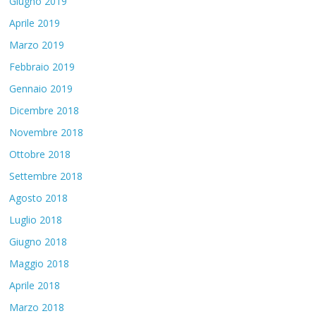
Giugno 2019
Aprile 2019
Marzo 2019
Febbraio 2019
Gennaio 2019
Dicembre 2018
Novembre 2018
Ottobre 2018
Settembre 2018
Agosto 2018
Luglio 2018
Giugno 2018
Maggio 2018
Aprile 2018
Marzo 2018