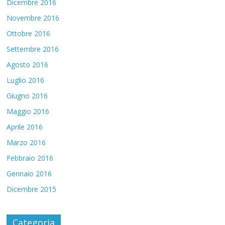
Dicembre 2016
Novembre 2016
Ottobre 2016
Settembre 2016
Agosto 2016
Luglio 2016
Giugno 2016
Maggio 2016
Aprile 2016
Marzo 2016
Febbraio 2016
Gennaio 2016
Dicembre 2015
Categoria