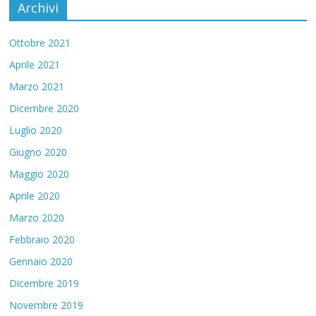
Archivi
Ottobre 2021
Aprile 2021
Marzo 2021
Dicembre 2020
Luglio 2020
Giugno 2020
Maggio 2020
Aprile 2020
Marzo 2020
Febbraio 2020
Gennaio 2020
Dicembre 2019
Novembre 2019