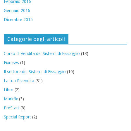
Febbraio 2016
Gennaio 2016
Dicembre 2015
Categorie degli articoli
Corso di Vendita dei Sistemi di Fissaggio
(13)
Fixnews
(1)
Il settore dei Sistemi di Fissaggio
(10)
La tua Rivendita
(31)
Libro
(2)
Markfix
(3)
PreStart
(8)
Special Report
(2)