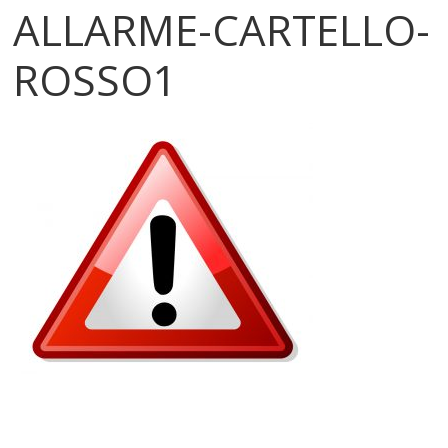
ALLARME-CARTELLO-
ROSSO1