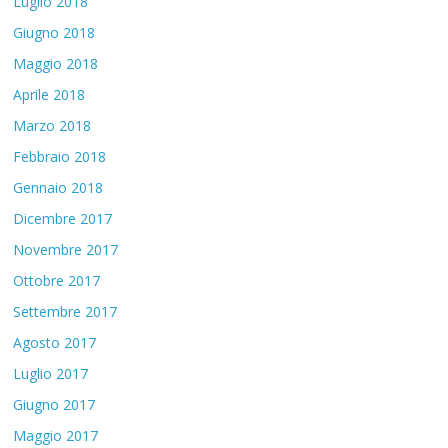
Luglio 2018
Giugno 2018
Maggio 2018
Aprile 2018
Marzo 2018
Febbraio 2018
Gennaio 2018
Dicembre 2017
Novembre 2017
Ottobre 2017
Settembre 2017
Agosto 2017
Luglio 2017
Giugno 2017
Maggio 2017