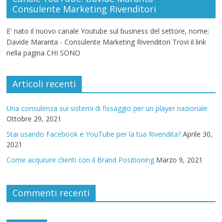
Consulente Marketing Rivenditori
E' nato il nuovo canale Youtube sul business del settore, nome:
Davide Maranta - Consulente Marketing Rivenditori Trovi il link
nella pagina CHI SONO
Articoli recenti
Una consulenza sui sistemi di fissaggio per un player nazionale
Ottobre 29, 2021
Stai usando Facebook e YouTube per la tua Rivendita?
Aprile 30,
2021
Come acquisire clienti con il Brand Positioning
Marzo 9, 2021
Commenti recenti