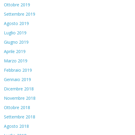
Ottobre 2019
Settembre 2019
Agosto 2019
Luglio 2019
Giugno 2019
Aprile 2019
Marzo 2019
Febbraio 2019
Gennaio 2019
Dicembre 2018
Novembre 2018
Ottobre 2018
Settembre 2018
Agosto 2018