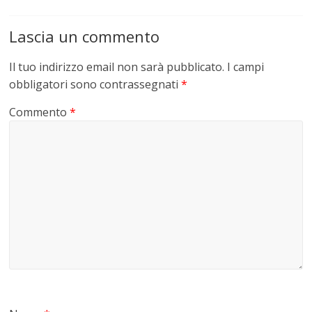
Lascia un commento
Il tuo indirizzo email non sarà pubblicato.
I campi
obbligatori sono contrassegnati
*
Commento
*