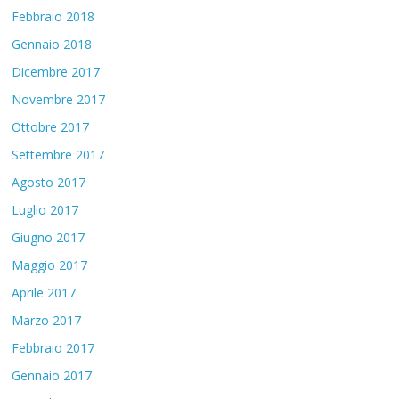
Febbraio 2018
Gennaio 2018
Dicembre 2017
Novembre 2017
Ottobre 2017
Settembre 2017
Agosto 2017
Luglio 2017
Giugno 2017
Maggio 2017
Aprile 2017
Marzo 2017
Febbraio 2017
Gennaio 2017