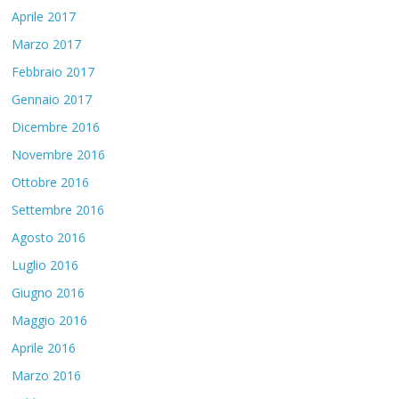
Aprile 2017
Marzo 2017
Febbraio 2017
Gennaio 2017
Dicembre 2016
Novembre 2016
Ottobre 2016
Settembre 2016
Agosto 2016
Luglio 2016
Giugno 2016
Maggio 2016
Aprile 2016
Marzo 2016