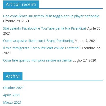
Articoli recenti
Una consulenza sui sistemi di fissaggio per un player nazionale
Ottobre 29, 2021
Stai usando Facebook e YouTube per la tua Rivendita?
Aprile 30,
2021
Come acquisire clienti con il Brand Positioning
Marzo 9, 2021
Il mio famigerato Corso PreStart chiude i battenti!
Dicembre 22,
2020
Cosa fare quando non puoi servire un cliente
Luglio 27, 2020
Archivi
Ottobre 2021
Aprile 2021
Marzo 2021