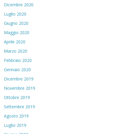
Dicembre 2020
Luglio 2020
Giugno 2020
Maggio 2020
Aprile 2020
Marzo 2020
Febbraio 2020
Gennaio 2020
Dicembre 2019
Novembre 2019
Ottobre 2019
Settembre 2019
Agosto 2019
Luglio 2019