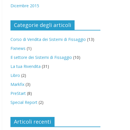
Dicembre 2015
Categorie degli articoli
Corso di Vendita dei Sistemi di Fissaggio
(13)
Fixnews
(1)
Il settore dei Sistemi di Fissaggio
(10)
La tua Rivendita
(31)
Libro
(2)
Markfix
(3)
PreStart
(8)
Special Report
(2)
Articoli recenti