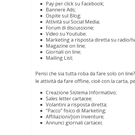
Pay per click su Facebook;
Bannere Ads;
Ospite sul Blog;
Attività sui Social Media;
Forum di discussione;
Video su Youtube;
Marketing a risposta diretta su radio/tv 
Magazine on line;
Giornali on line;
Mailing List;
Pensi che sia tutta roba da fare solo on line?
le attività da fare offline, cioè con la carta,
Creazione Sistema Informativo;
Sales letter cartacee;
Volantini a risposta diretta;
“Pacco” fisico di Marketing;
Affiliazioni/Join Inventure;
Annunci giornali cartacei;