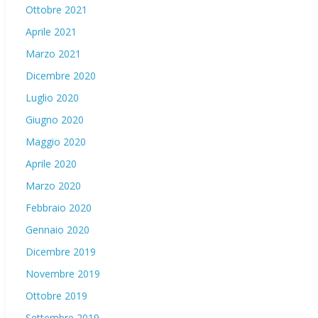
Ottobre 2021
Aprile 2021
Marzo 2021
Dicembre 2020
Luglio 2020
Giugno 2020
Maggio 2020
Aprile 2020
Marzo 2020
Febbraio 2020
Gennaio 2020
Dicembre 2019
Novembre 2019
Ottobre 2019
Settembre 2019