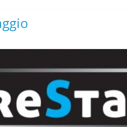
aggio