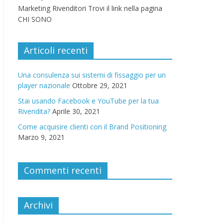
Marketing Rivenditori Trovi il link nella pagina
CHI SONO
Articoli recenti
Una consulenza sui sistemi di fissaggio per un
player nazionale
Ottobre 29, 2021
Stai usando Facebook e YouTube per la tua
Rivendita?
Aprile 30, 2021
Come acquisire clienti con il Brand Positioning
Marzo 9, 2021
Commenti recenti
Archivi