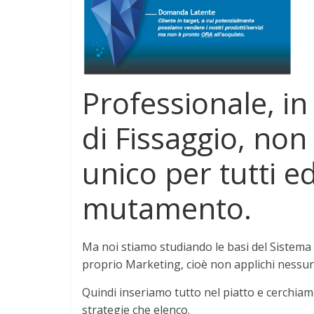
Professionale, in
di Fissaggio, non
unico per tutti e
mutamento.
Ma noi stiamo studiando le basi del Sistem
proprio Marketing, cioè non applichi nessun
Quindi inseriamo tutto nel piatto e cerchiam
strategie che elenco.