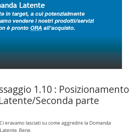
issaggio 1.10 : Posizionamento
 Latente/Seconda parte
Ci eravamo lasciati su come aggredire la Domanda
Latente. Bene.