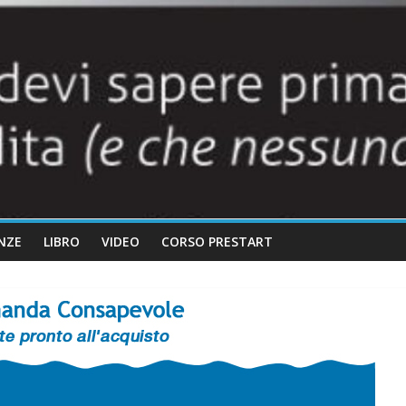
NZE
LIBRO
VIDEO
CORSO PRESTART