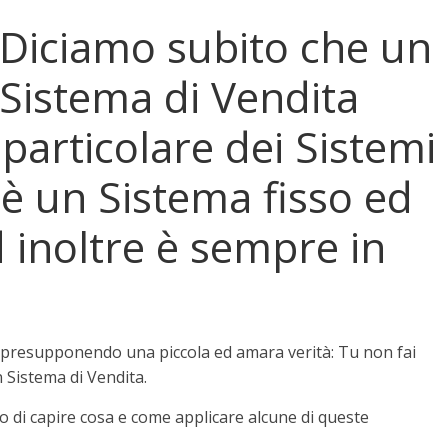
Diciamo subito che un
Sistema di Vendita
 particolare dei Sistemi
 è un Sistema fisso ed
d inoltre è sempre in
a presupponendo una piccola ed amara verità: Tu non fai
 Sistema di Vendita.
o di capire cosa e come applicare alcune di queste