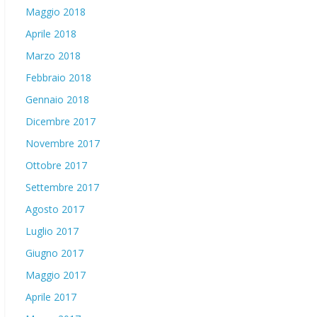
Maggio 2018
Aprile 2018
Marzo 2018
Febbraio 2018
Gennaio 2018
Dicembre 2017
Novembre 2017
Ottobre 2017
Settembre 2017
Agosto 2017
Luglio 2017
Giugno 2017
Maggio 2017
Aprile 2017