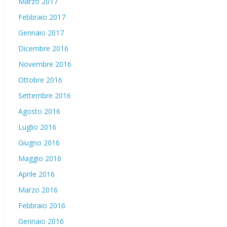
Marzo 2017
Febbraio 2017
Gennaio 2017
Dicembre 2016
Novembre 2016
Ottobre 2016
Settembre 2016
Agosto 2016
Luglio 2016
Giugno 2016
Maggio 2016
Aprile 2016
Marzo 2016
Febbraio 2016
Gennaio 2016