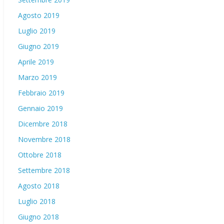
Agosto 2019
Luglio 2019
Giugno 2019
Aprile 2019
Marzo 2019
Febbraio 2019
Gennaio 2019
Dicembre 2018
Novembre 2018
Ottobre 2018
Settembre 2018
Agosto 2018
Luglio 2018
Giugno 2018