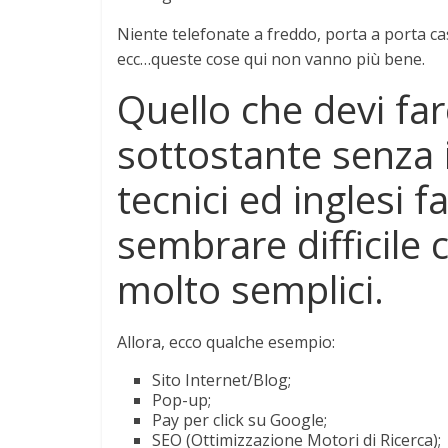
Niente telefonate a freddo, porta a porta c
ecc…queste cose qui non vanno più bene.
Quello che devi fare
sottostante senza 
tecnici ed inglesi f
sembrare difficile
molto semplici.
Allora, ecco qualche esempio:
Sito Internet/Blog;
Pop-up;
Pay per click su Google;
SEO (Ottimizzazione Motori di Ricerca);