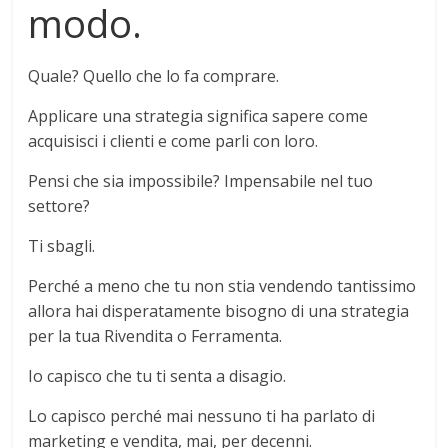
modo.
Quale? Quello che lo fa comprare.
Applicare una strategia significa sapere come
acquisisci i clienti e come parli con loro.
Pensi che sia impossibile? Impensabile nel tuo
settore?
Ti sbagli.
Perché a meno che tu non stia vendendo tantissimo
allora hai disperatamente bisogno di una strategia
per la tua Rivendita o Ferramenta.
Io capisco che tu ti senta a disagio.
Lo capisco perché mai nessuno ti ha parlato di
marketing e vendita, mai, per decenni.