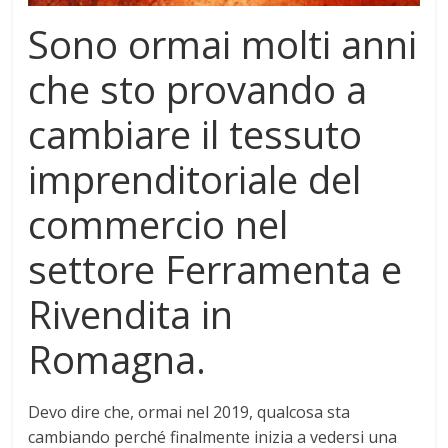
Sono ormai molti anni
che sto provando a
cambiare il tessuto
imprenditoriale del
commercio nel
settore Ferramenta e
Rivendita in
Romagna.
Devo dire che, ormai nel 2019, qualcosa sta
cambiando perché finalmente inizia a vedersi una