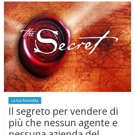
La tua Rivendita
Il segreto per vendere di
più che nessun agente e
nessuna azienda del