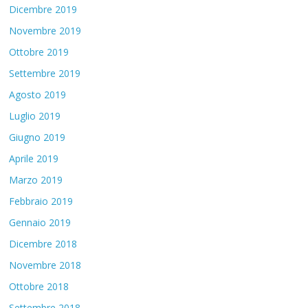
Dicembre 2019
Novembre 2019
Ottobre 2019
Settembre 2019
Agosto 2019
Luglio 2019
Giugno 2019
Aprile 2019
Marzo 2019
Febbraio 2019
Gennaio 2019
Dicembre 2018
Novembre 2018
Ottobre 2018
Settembre 2018