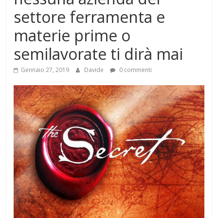
settore ferramenta e
materie prime o
semilavorate ti dirà mai
Gennaio 27, 2019
Davide
0 commenti