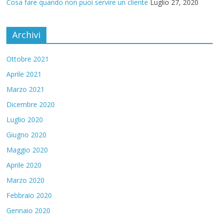
Cosa fare quando non puoi servire un cliente
Luglio 27, 2020
Archivi
Ottobre 2021
Aprile 2021
Marzo 2021
Dicembre 2020
Luglio 2020
Giugno 2020
Maggio 2020
Aprile 2020
Marzo 2020
Febbraio 2020
Gennaio 2020