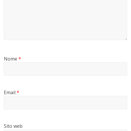
Nome
*
Email
*
Sito web