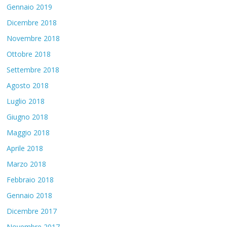
Gennaio 2019
Dicembre 2018
Novembre 2018
Ottobre 2018
Settembre 2018
Agosto 2018
Luglio 2018
Giugno 2018
Maggio 2018
Aprile 2018
Marzo 2018
Febbraio 2018
Gennaio 2018
Dicembre 2017
Novembre 2017