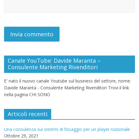
Canale YouTube: Davide Maranta –
Consulente Marketing Rivenditori
E' nato il nuovo canale Youtube sul business del settore, nome:
Davide Maranta - Consulente Marketing Rivenditori Trovi il link
nella pagina CHI SONO
Articoli recenti
Una consulenza sui sistemi di fissaggio per un player nazionale
Ottobre 29, 2021