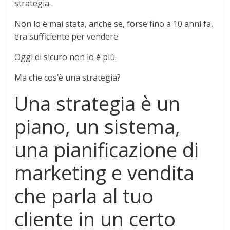
strategia.
Non lo è mai stata, anche se, forse fino a 10 anni fa,
era sufficiente per vendere.
Oggi di sicuro non lo è più.
Ma che cos’è una strategia?
Una strategia è un
piano, un sistema,
una pianificazione di
marketing e vendita
che parla al tuo
cliente in un certo