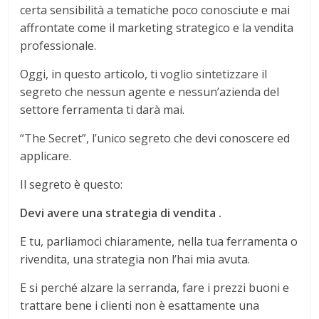
certa sensibilità a tematiche poco conosciute e mai
affrontate come il marketing strategico e la vendita
professionale.
Oggi, in questo articolo, ti voglio sintetizzare il
segreto che nessun agente e nessun’azienda del
settore ferramenta ti darà mai.
“The Secret”, l’unico segreto che devi conoscere ed
applicare.
Il segreto è questo:
Devi avere una strategia di vendita .
E tu, parliamoci chiaramente, nella tua ferramenta o
rivendita, una strategia non l’hai mia avuta.
E si perché alzare la serranda, fare i prezzi buoni e
trattare bene i clienti non è esattamente una