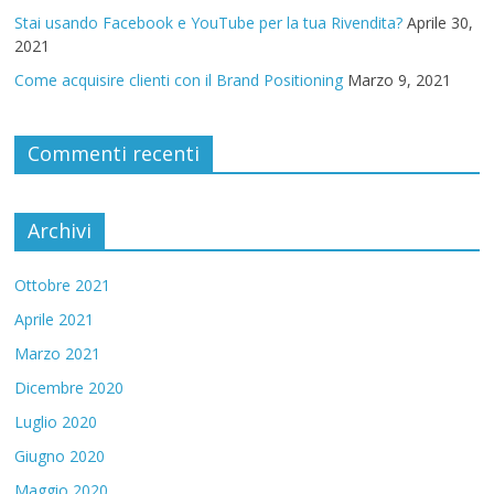
Stai usando Facebook e YouTube per la tua Rivendita?
Aprile 30,
2021
Come acquisire clienti con il Brand Positioning
Marzo 9, 2021
Commenti recenti
Archivi
Ottobre 2021
Aprile 2021
Marzo 2021
Dicembre 2020
Luglio 2020
Giugno 2020
Maggio 2020