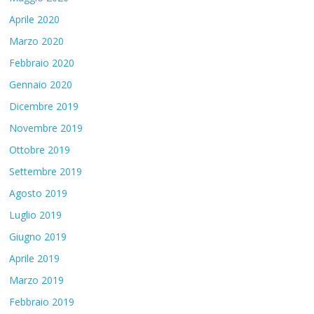
Aprile 2020
Marzo 2020
Febbraio 2020
Gennaio 2020
Dicembre 2019
Novembre 2019
Ottobre 2019
Settembre 2019
Agosto 2019
Luglio 2019
Giugno 2019
Aprile 2019
Marzo 2019
Febbraio 2019