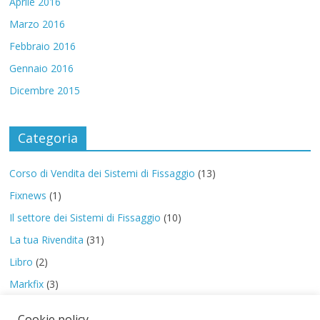
Aprile 2016
Marzo 2016
Febbraio 2016
Gennaio 2016
Dicembre 2015
Categoria
Corso di Vendita dei Sistemi di Fissaggio
(13)
Fixnews
(1)
Il settore dei Sistemi di Fissaggio
(10)
La tua Rivendita
(31)
Libro
(2)
Markfix
(3)
PreStart
(8)
Cookie policy