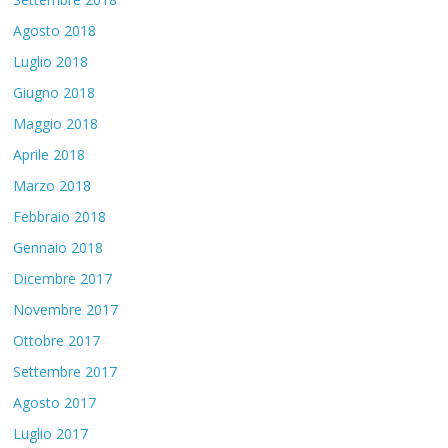
Agosto 2018
Luglio 2018
Giugno 2018
Maggio 2018
Aprile 2018
Marzo 2018
Febbraio 2018
Gennaio 2018
Dicembre 2017
Novembre 2017
Ottobre 2017
Settembre 2017
Agosto 2017
Luglio 2017