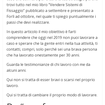
trovi tutto nel mio libro “Vendere Sistemi di
Fissaggio” pubblicato a settembre e presentato a
Forlì ad ottobre, nel quale ti spiego puntualmente i
passi che devi realizzare.
In questo articolo il mio obiettivo è farti
comprendere che oggi nel 2019 non puoi lavorare a
caso e sperare che la gente entri nella tua attività, ti
contatti, compri, solo perché sei una brava persona
che ha lavorato onestamente per 30 anni.
Guarda le testimonianze di chi lavoro con me da
alcuni anni.
Qui non si tratta di esser bravi o scarsi nel proprio
lavoro.
Qui si tratta di cambiare il proprio modo di lavorare.