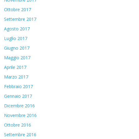
Ottobre 2017
Settembre 2017
Agosto 2017
Luglio 2017
Giugno 2017
Maggio 2017
Aprile 2017
Marzo 2017
Febbraio 2017
Gennaio 2017
Dicembre 2016
Novembre 2016
Ottobre 2016
Settembre 2016