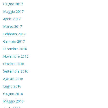
Giugno 2017
Maggio 2017
Aprile 2017
Marzo 2017
Febbraio 2017
Gennaio 2017
Dicembre 2016
Novembre 2016
Ottobre 2016
Settembre 2016
Agosto 2016
Luglio 2016
Giugno 2016
Maggio 2016