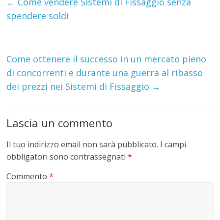
←
Come vendere Sistemi di Fissaggio senza
spendere soldi
Come ottenere il successo in un mercato pieno
di concorrenti e durante una guerra al ribasso
dei prezzi nei Sistemi di Fissaggio
→
Lascia un commento
Il tuo indirizzo email non sarà pubblicato.
I campi
obbligatori sono contrassegnati
*
Commento
*