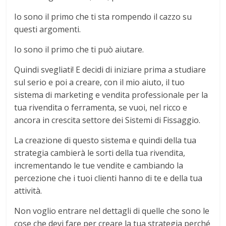
Io sono il primo che ti sta rompendo il cazzo su
questi argomenti.
Io sono il primo che ti può aiutare.
Quindi svegliati! E decidi di iniziare prima a studiare
sul serio e poi a creare, con il mio aiuto, il tuo
sistema di marketing e vendita professionale per la
tua rivendita o ferramenta, se vuoi, nel ricco e
ancora in crescita settore dei Sistemi di Fissaggio.
La creazione di questo sistema e quindi della tua
strategia cambierà le sorti della tua rivendita,
incrementando le tue vendite e cambiando la
percezione che i tuoi clienti hanno di te e della tua
attività.
Non voglio entrare nel dettagli di quelle che sono le
cose che devi fare per creare la tua strategia perché