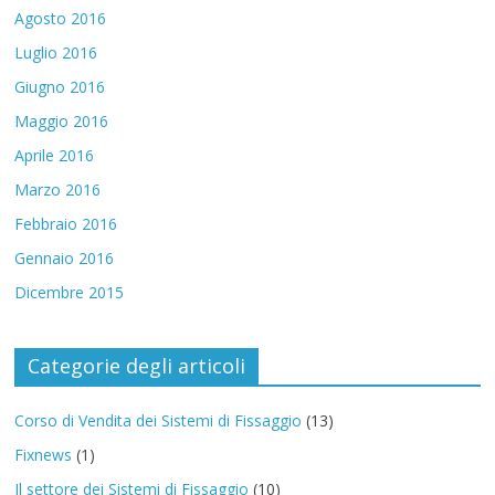
Agosto 2016
Luglio 2016
Giugno 2016
Maggio 2016
Aprile 2016
Marzo 2016
Febbraio 2016
Gennaio 2016
Dicembre 2015
Categorie degli articoli
Corso di Vendita dei Sistemi di Fissaggio
(13)
Fixnews
(1)
Il settore dei Sistemi di Fissaggio
(10)