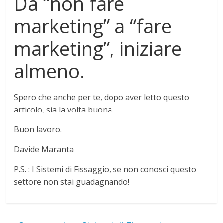
Da “non fare
marketing” a “fare
marketing”, iniziare
almeno.
Spero che anche per te, dopo aver letto questo
articolo, sia la volta buona.
Buon lavoro.
Davide Maranta
P.S. : I Sistemi di Fissaggio, se non conosci questo
settore non stai guadagnando!