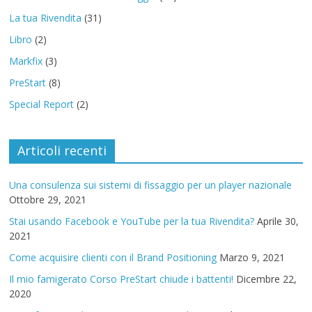
La tua Rivendita
(31)
Libro
(2)
Markfix
(3)
PreStart
(8)
Special Report
(2)
Articoli recenti
Una consulenza sui sistemi di fissaggio per un player nazionale
Ottobre 29, 2021
Stai usando Facebook e YouTube per la tua Rivendita?
Aprile 30,
2021
Come acquisire clienti con il Brand Positioning
Marzo 9, 2021
Il mio famigerato Corso PreStart chiude i battenti!
Dicembre 22,
2020